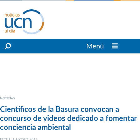
Menú
NOTICIAS
Científicos de la Basura convocan a
concurso de videos dedicado a fomentar
conciencia ambiental
FECHA: 1 AGOSTO, 2013