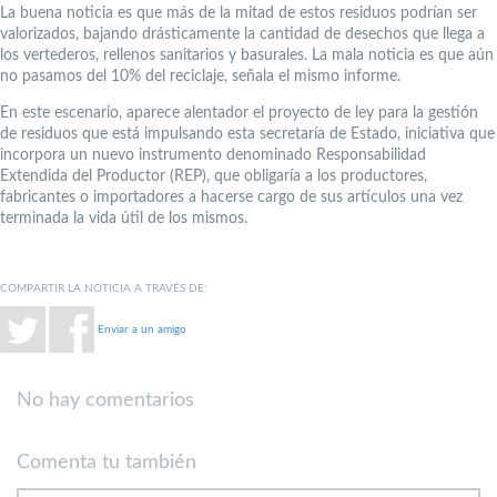
La buena noticia es que más de la mitad de estos residuos podrían ser
valorizados, bajando drásticamente la cantidad de desechos que llega a
los vertederos, rellenos sanitarios y basurales. La mala noticia es que aún
no pasamos del 10% del reciclaje, señala el mismo informe.
En este escenario, aparece alentador el proyecto de ley para la gestión
de residuos que está impulsando esta secretaría de Estado, iniciativa que
incorpora un nuevo instrumento denominado Responsabilidad
Extendida del Productor (REP), que obligaría a los productores,
fabricantes o importadores a hacerse cargo de sus artículos una vez
terminada la vida útil de los mismos.
COMPARTIR LA NOTICIA A TRAVÉS DE:
Enviar a un amigo
No hay comentarios
Comenta tu también