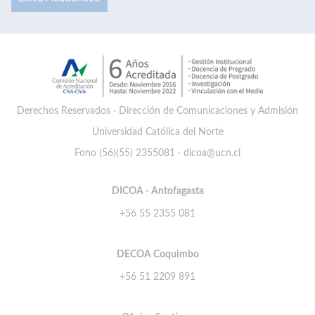
Derechos Reservados · Dirección de Comunicaciones y Admisión
Universidad Católica del Norte
Fono (56)(55) 2355081 · dicoa@ucn.cl
DICOA - Antofagasta
+56 55 2355 081
DECOA Coquimbo
+56 51 2209 891