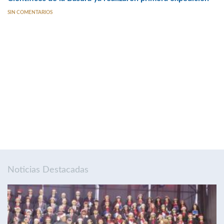
SIN COMENTARIOS
Noticias Destacadas