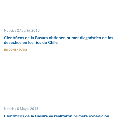
Noticias 27 Junio, 2013
Científicos de la Basura obtienen primer diagnóstico de los
desechos en los ríos de Chile
SIN COMENTARIOS
Noticias 8 Mayo, 2013
Científicos de la Basura ya realizaron primera expedición