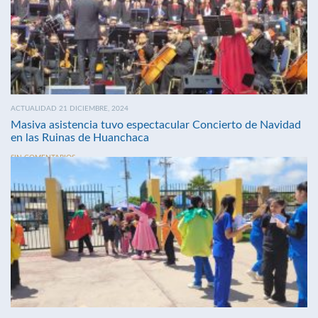
ACTUALIDAD 21 DICIEMBRE, 2024
Masiva asistencia tuvo espectacular Concierto de Navidad
en las Ruinas de Huanchaca
SIN COMENTARIOS