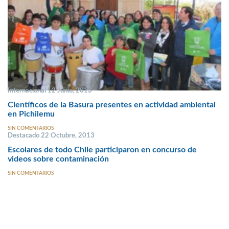
Internacional 12 Junio, 2013
Científicos de la Basura presentes en actividad ambiental
en Pichilemu
SIN COMENTARIOS
Destacado 22 Octubre, 2013
Escolares de todo Chile participaron en concurso de
videos sobre contaminación
SIN COMENTARIOS