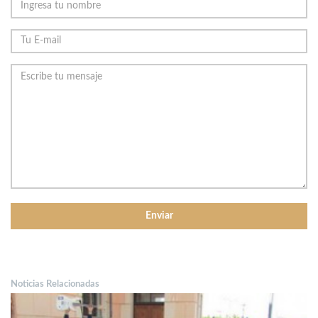
Noticias Relacionadas