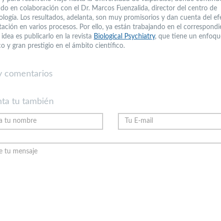
ndo en colaboración con el Dr. Marcos Fuenzalida, director del centro de
iología. Los resultados, adelanta, son muy promisorios y dan cuenta del ef
ación en varios procesos. Por ello, ya están trabajando en el correspondi
 idea es publicarlo en la revista
Biological Psychiatry
, que tiene un enfoqu
o y gran prestigio en el ámbito científico.
 comentarios
ta tu también