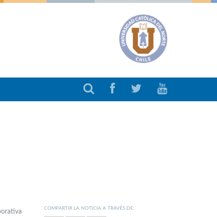
COMPARTIR LA NOTICIA A TRAVÉS DE:
orativa