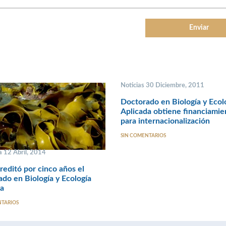
Noticias 30 Diciembre, 2011
Doctorado en Biología y Ecol
Aplicada obtiene financiamie
para internacionalización
SIN COMENTARIOS
 12 Abril, 2014
editó por cinco años el
do en Biología y Ecología
a
NTARIOS