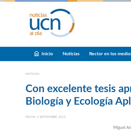
Inicio
Noticias
Rector en los medio
NOTICIAS
Con excelente tesis a
Biología y Ecología Ap
FECHA: 2 SEPTIEMBRE, 2013
Miguel An