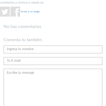
COMPARTIR LA NOTICIA A TRAVÉS DE:
Enviar a un amigo
No hay comentarios
Comenta tu también