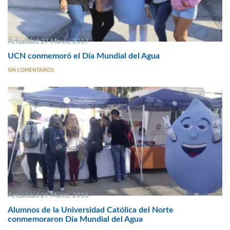
Actualidad 27 Marzo, 2017
UCN conmemoró el Día Mundial del Agua
SIN COMENTARIOS
Actualidad 29 Marzo, 2016
Alumnos de la Universidad Católica del Norte
conmemoraron Día Mundial del Agua