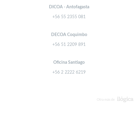
DICOA - Antofagasta
+56 55 2355 081
DECOA Coquimbo
+56 51 2209 891
Oficina Santiago
+56 2 2222 6219