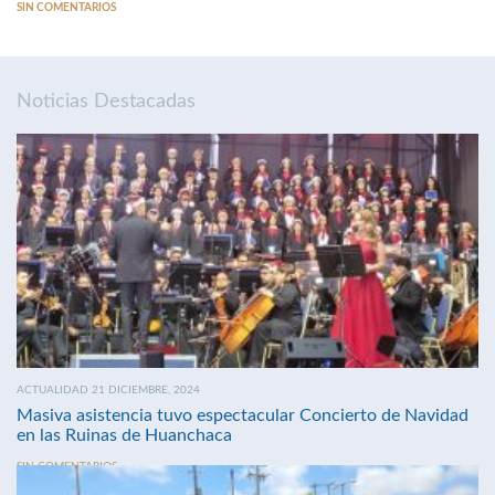
SIN COMENTARIOS
Noticias Destacadas
ACTUALIDAD 21 DICIEMBRE, 2024
Masiva asistencia tuvo espectacular Concierto de Navidad
en las Ruinas de Huanchaca
SIN COMENTARIOS