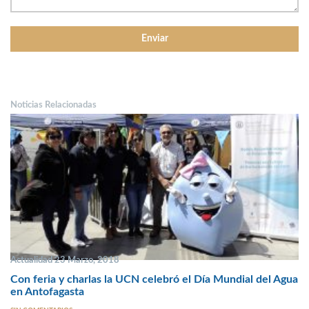
Noticias Relacionadas
Actualidad 23 Marzo, 2018
Con feria y charlas la UCN celebró el Día Mundial del Agua
en Antofagasta