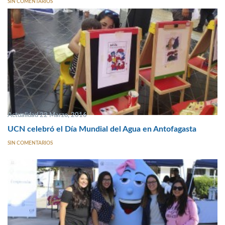
SIN COMENTARIOS
Actualidad 22 Marzo, 2016
UCN celebró el Día Mundial del Agua en Antofagasta
SIN COMENTARIOS