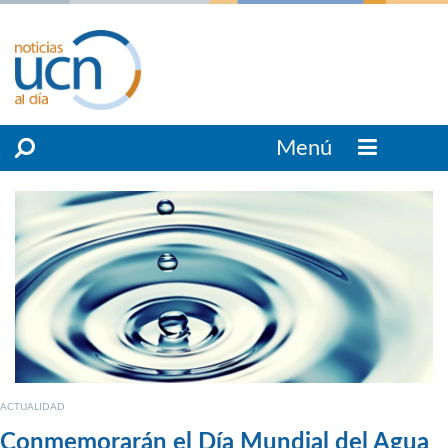
Menú
ACTUALIDAD
Conmemorarán el Día Mundial del Agua