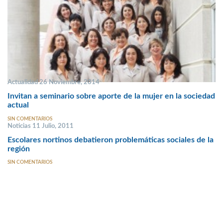
Actualidad 26 Noviembre, 2014
Invitan a seminario sobre aporte de la mujer en la sociedad
actual
SIN COMENTARIOS
Noticias 11 Julio, 2011
Escolares nortinos debatieron problemáticas sociales de la
región
SIN COMENTARIOS