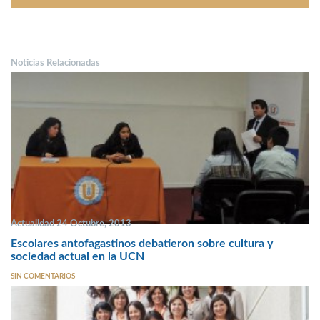
Noticias Relacionadas
Actualidad 24 Octubre, 2013
Escolares antofagastinos debatieron sobre cultura y
sociedad actual en la UCN
SIN COMENTARIOS