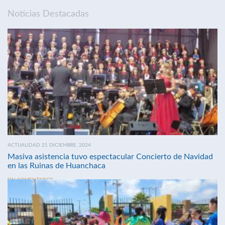
Noticias Destacadas
ACTUALIDAD 21 DICIEMBRE, 2024
Masiva asistencia tuvo espectacular Concierto de Navidad
en las Ruinas de Huanchaca
SIN COMENTARIOS