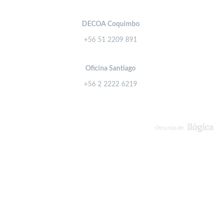
DECOA Coquimbo
+56 51 2209 891
Oficina Santiago
+56 2 2222 6219