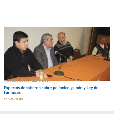
Academia 10 Septiembre, 2014
Expertos debatieron sobre polémico galpón y Ley de
Fármacos
1 COMENTARIO