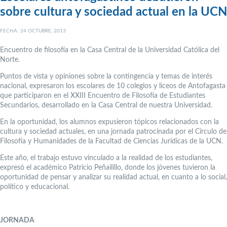
sobre cultura y sociedad actual en la UCN
FECHA: 24 OCTUBRE, 2013
Encuentro de filosofía en la Casa Central de la Universidad Católica del
Norte.
Puntos de vista y opiniones sobre la contingencia y temas de interés
nacional, expresaron los escolares de 10 colegios y liceos de Antofagasta
que participaron en el XXIII Encuentro de Filosofía de Estudiantes
Secundarios, desarrollado en la Casa Central de nuestra Universidad.
En la oportunidad, los alumnos expusieron tópicos relacionados con la
cultura y sociedad actuales, en una jornada patrocinada por el Círculo de
Filosofía y Humanidades de la Facultad de Ciencias Jurídicas de la UCN.
Este año, el trabajo estuvo vinculado a la realidad de los estudiantes,
expresó el académico Patricio Peñailillo, donde los jóvenes tuvieron la
oportunidad de pensar y analizar su realidad actual, en cuanto a lo social,
político y educacional.
JORNADA