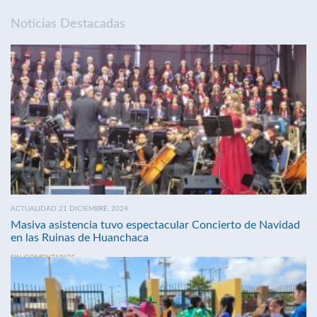
Noticias Destacadas
ACTUALIDAD 21 DICIEMBRE, 2024
Masiva asistencia tuvo espectacular Concierto de Navidad
en las Ruinas de Huanchaca
SIN COMENTARIOS