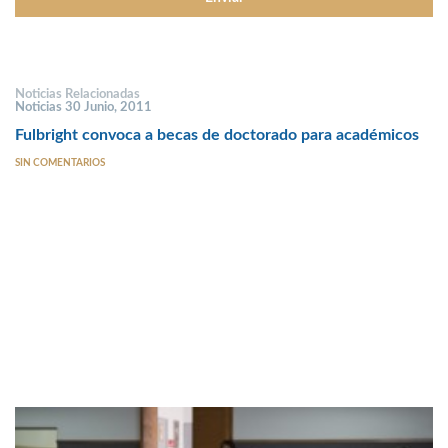
Noticias Relacionadas
Noticias 30 Junio, 2011
Fulbright convoca a becas de doctorado para académicos
SIN COMENTARIOS