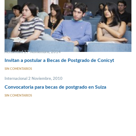
Actualidad 27 Noviembre, 2014
Invitan a postular a Becas de Postgrado de Conicyt
SIN COMENTARIOS
Internacional 2 Noviembre, 2010
Convocatoria para becas de postgrado en Suiza
SIN COMENTARIOS