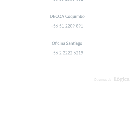
DECOA Coquimbo
+56 51 2209 891
Oficina Santiago
+56 2 2222 6219