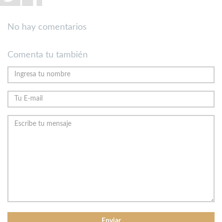
No hay comentarios
Comenta tu también