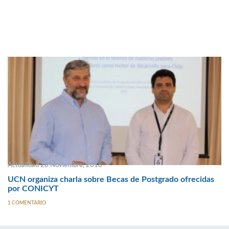
Actualidad 20 Noviembre, 2018
UCN organiza charla sobre Becas de Postgrado ofrecidas
por CONICYT
1 COMENTARIO