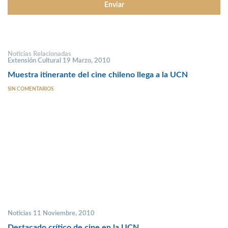
Noticias Relacionadas
Extensión Cultural 19 Marzo, 2010
Muestra itinerante del cine chileno llega a la UCN
SIN COMENTARIOS
Noticias 11 Noviembre, 2010
Destacado crítico de cine en la UCN