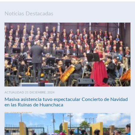
Noticias Destacadas
ACTUALIDAD 21 DICIEMBRE, 2024
Masiva asistencia tuvo espectacular Concierto de Navidad
en las Ruinas de Huanchaca
SIN COMENTARIOS