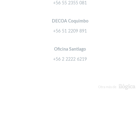
+56 55 2355 081
DECOA Coquimbo
+56 51 2209 891
Oficina Santiago
+56 2 2222 6219