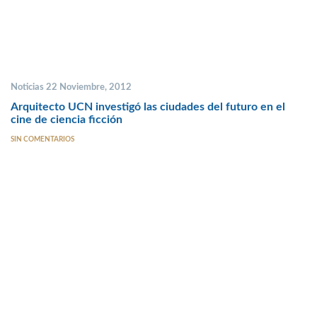
Noticias 22 Noviembre, 2012
Arquitecto UCN investigó las ciudades del futuro en el
cine de ciencia ficción
SIN COMENTARIOS