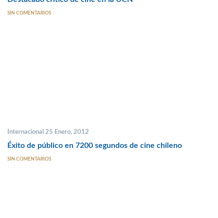
SIN COMENTARIOS
Internacional 25 Enero, 2012
Éxito de público en 7200 segundos de cine chileno
SIN COMENTARIOS