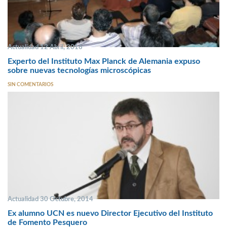
Actualidad 12 Abril, 2016
Experto del Instituto Max Planck de Alemania expuso
sobre nuevas tecnologías microscópicas
SIN COMENTARIOS
Actualidad 30 Octubre, 2014
Ex alumno UCN es nuevo Director Ejecutivo del Instituto
de Fomento Pesquero