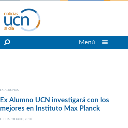
Menú
EX-ALUMNOS
Ex Alumno UCN investigará con los
mejores en Instituto Max Planck
FECHA: 28 JULIO, 2010