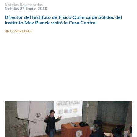
Noticias Relacionadas
Noticias 26 Enero, 2010
Director del Instituto de Físico Química de Sólidos del
Instituto Max Planck visitó la Casa Central
SIN COMENTARIOS