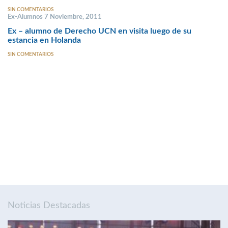
SIN COMENTARIOS
Ex-Alumnos 7 Noviembre, 2011
Ex – alumno de Derecho UCN en visita luego de su
estancia en Holanda
SIN COMENTARIOS
Noticias Destacadas