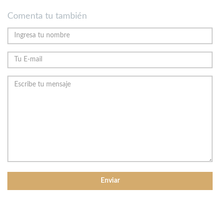
Comenta tu también