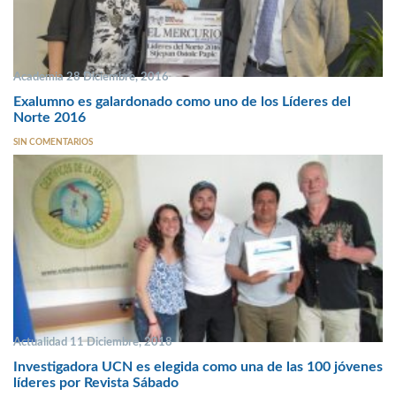
Academia 28 Diciembre, 2016
Exalumno es galardonado como uno de los Líderes del
Norte 2016
SIN COMENTARIOS
Actualidad 11 Diciembre, 2018
Investigadora UCN es elegida como una de las 100 jóvenes
líderes por Revista Sábado