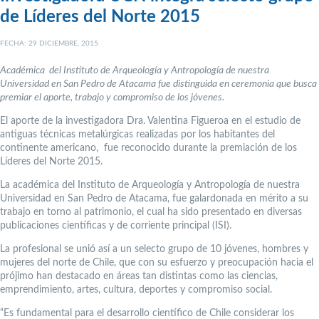
de Líderes del Norte 2015
FECHA: 29 DICIEMBRE, 2015
Académica del Instituto de Arqueología y Antropología de nuestra
Universidad en San Pedro de Atacama fue distinguida en ceremonia que busca
premiar el aporte, trabajo y compromiso de los jóvenes.
El aporte de la investigadora Dra. Valentina Figueroa en el estudio de
antiguas técnicas metalúrgicas realizadas por los habitantes del
continente americano, fue reconocido durante la premiación de los
Líderes del Norte 2015.
La académica del Instituto de Arqueología y Antropología de nuestra
Universidad en San Pedro de Atacama, fue galardonada en mérito a su
trabajo en torno al patrimonio, el cual ha sido presentado en diversas
publicaciones científicas y de corriente principal (ISI).
La profesional se unió así a un selecto grupo de 10 jóvenes, hombres y
mujeres del norte de Chile, que con su esfuerzo y preocupación hacia el
prójimo han destacado en áreas tan distintas como las ciencias,
emprendimiento, artes, cultura, deportes y compromiso social.
“Es fundamental para el desarrollo científico de Chile considerar los