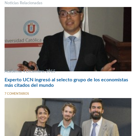
Noticias Relacionadas
Academia 4 Diciembre, 2015
Experto UCN ingresó al selecto grupo de los economistas
más citados del mundo
7 COMENTARIOS