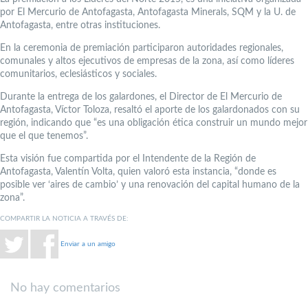
por El Mercurio de Antofagasta, Antofagasta Minerals, SQM y la U. de
Antofagasta, entre otras instituciones.
En la ceremonia de premiación participaron autoridades regionales,
comunales y altos ejecutivos de empresas de la zona, así como líderes
comunitarios, eclesiásticos y sociales.
Durante la entrega de los galardones, el Director de El Mercurio de
Antofagasta, Víctor Toloza, resaltó el aporte de los galardonados con su
región, indicando que “es una obligación ética construir un mundo mejor
que el que tenemos”.
Esta visión fue compartida por el Intendente de la Región de
Antofagasta, Valentín Volta, quien valoró esta instancia, “donde es
posible ver ‘aires de cambio’ y una renovación del capital humano de la
zona”.
COMPARTIR LA NOTICIA A TRAVÉS DE:
Enviar a un amigo
No hay comentarios