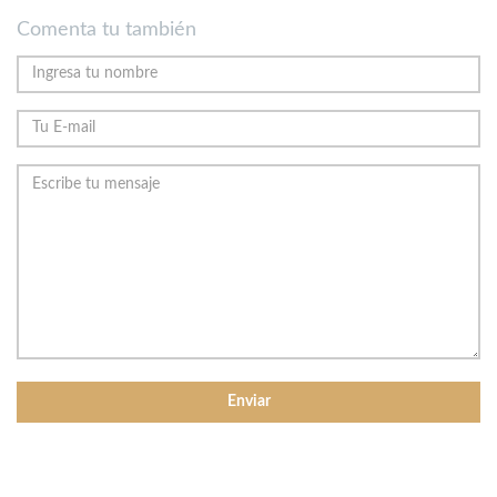
Comenta tu también