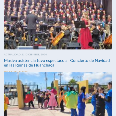
ACTUALIDAD 21 DICIEMBRE, 2024
Masiva asistencia tuvo espectacular Concierto de Navidad
en las Ruinas de Huanchaca
SIN COMENTARIOS