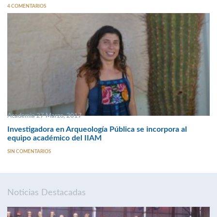
4 COMENTARIOS
Academia 27 Marzo, 2017
Investigadora en Arqueología Pública se incorpora al
equipo académico del IIAM
SIN COMENTARIOS
Noticias Destacadas