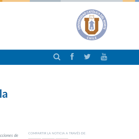
la
COMPARTIR LA NOTICIA A TRAVÉS DE:
ecciones de