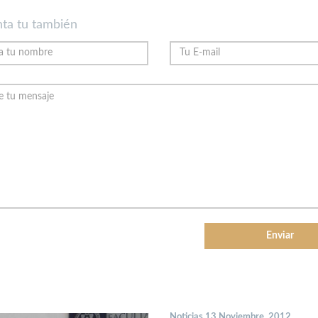
ta tu también
Noticias 13 Noviembre, 2012