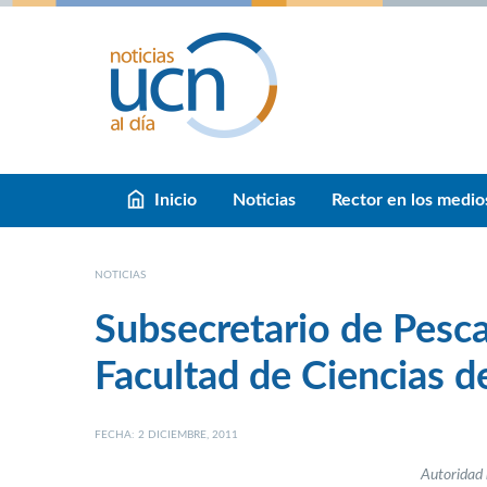
Inicio
Noticias
Rector en los medio
NOTICIAS
Subsecretario de Pesca
Facultad de Ciencias d
FECHA: 2 DICIEMBRE, 2011
Autoridad 