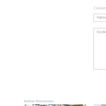
Comen
Noticias Relacionadas