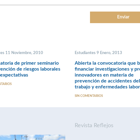
tes 11 Noviembre, 2010
Estudiantes 9 Enero, 2013
toria de primer seminario
Abierta la convocatoria que 
ención de riesgos laborales
financiar investigaciones y p
expectativas
innovadores en materia de
prevención de accidentes del
NTARIOS
trabajo y enfermedades labor
SIN COMENTARIOS
Revista Reflejos