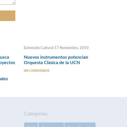
Extensión Cultural 17 Noviembre, 2010
busca
Nuevos instrumentos potencian
royectos
Orquesta Clásica de la UCN
SIN COMENTARIOS
ales
Categorías