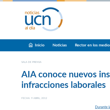
Inicio
Noticias
Rector en los medio
SALA DE PRENSA
AIA conoce nuevos ins
infracciones laborales
FECHA: 9 ABRIL, 2012
Durante l