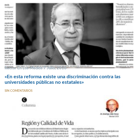
Rector En Los Medios 7 Julio, 2016
«En esta reforma existe una discriminación contra las
universidades públicas no estatales»
SIN COMENTARIOS