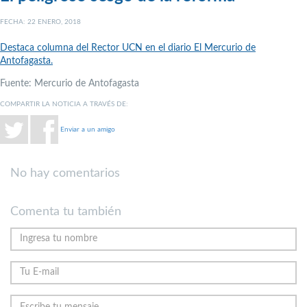
FECHA: 22 ENERO, 2018
Destaca columna del Rector UCN en el diario El Mercurio de
Antofagasta.
Fuente: Mercurio de Antofagasta
COMPARTIR LA NOTICIA A TRAVÉS DE:
Enviar a un amigo
No hay comentarios
Comenta tu también