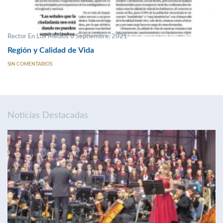
Rector En Los Medios 6 Septiembre, 2021
Región y Calidad de Vida
SIN COMENTARIOS
Noticias Destacadas