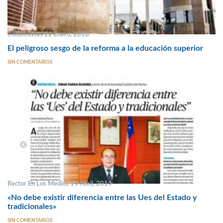
Columnistas 22 Enero, 2018
El peligroso sesgo de la reforma a la educación superior
SIN COMENTARIOS
Rector En Los Medios 14 Abril, 2014
«No debe existir diferencia entre las Ues del Estado y
tradicionales»
SIN COMENTARIOS