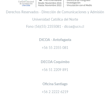
Derechos Reservados · Dirección de Comunicaciones y Admisión
Universidad Católica del Norte
Fono (56)(55) 2355081 · dicoa@ucn.cl
DICOA - Antofagasta
+56 55 2355 081
DECOA Coquimbo
+56 51 2209 891
Oficina Santiago
+56 2 2222 6219