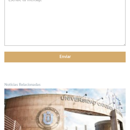
Noticias Relacionadas