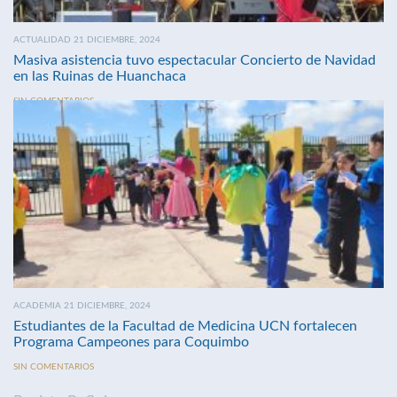
ACTUALIDAD 21 DICIEMBRE, 2024
Masiva asistencia tuvo espectacular Concierto de Navidad
en las Ruinas de Huanchaca
SIN COMENTARIOS
ACADEMIA 21 DICIEMBRE, 2024
Estudiantes de la Facultad de Medicina UCN fortalecen
Programa Campeones para Coquimbo
SIN COMENTARIOS