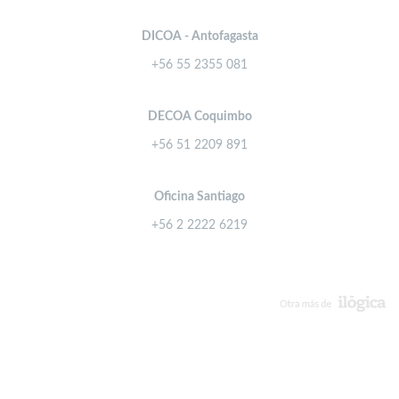
DICOA - Antofagasta
+56 55 2355 081
DECOA Coquimbo
+56 51 2209 891
Oficina Santiago
+56 2 2222 6219