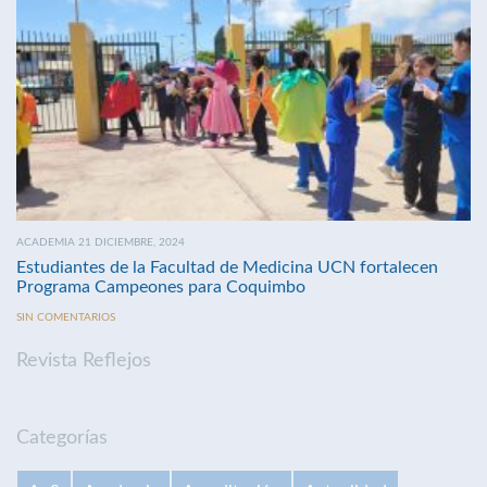
ACADEMIA 21 DICIEMBRE, 2024
Estudiantes de la Facultad de Medicina UCN fortalecen
Programa Campeones para Coquimbo
SIN COMENTARIOS
Revista Reflejos
Categorías