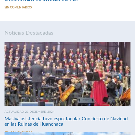
SIN COMENTARIOS
Noticias Destacadas
ACTUALIDAD 21 DICIEMBRE, 2024
Masiva asistencia tuvo espectacular Concierto de Navidad
en las Ruinas de Huanchaca
SIN COMENTARIOS