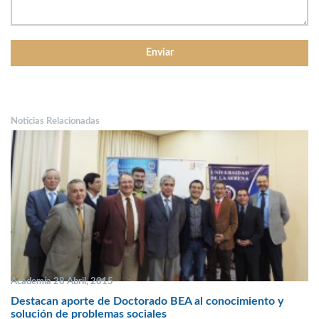
Noticias Relacionadas
Academia 28 Abril, 2015
Destacan aporte de Doctorado BEA al conocimiento y
solución de problemas sociales