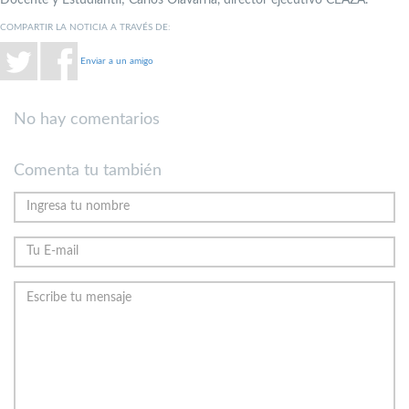
COMPARTIR LA NOTICIA A TRAVÉS DE:
Enviar a un amigo
No hay comentarios
Comenta tu también