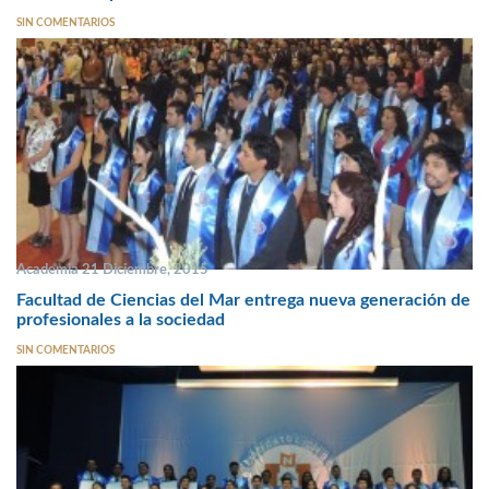
SIN COMENTARIOS
Academia 21 Diciembre, 2015
Facultad de Ciencias del Mar entrega nueva generación de
profesionales a la sociedad
SIN COMENTARIOS