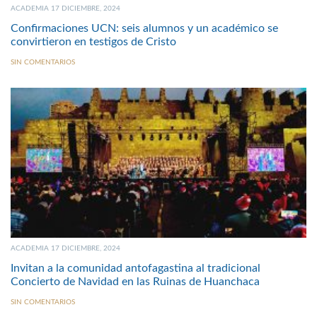
ACADEMIA 17 DICIEMBRE, 2024
Confirmaciones UCN: seis alumnos y un académico se
convirtieron en testigos de Cristo
SIN COMENTARIOS
ACADEMIA 17 DICIEMBRE, 2024
Invitan a la comunidad antofagastina al tradicional
Concierto de Navidad en las Ruinas de Huanchaca
SIN COMENTARIOS