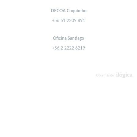
DECOA Coquimbo
+56 51 2209 891
Oficina Santiago
+56 2 2222 6219