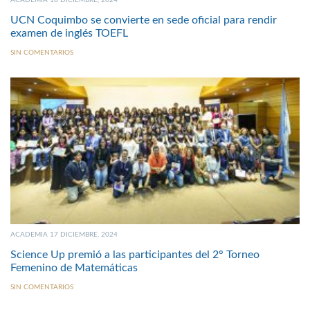
ACADEMIA 18 DICIEMBRE, 2024
UCN Coquimbo se convierte en sede oficial para rendir
examen de inglés TOEFL
SIN COMENTARIOS
ACADEMIA 17 DICIEMBRE, 2024
Science Up premió a las participantes del 2° Torneo
Femenino de Matemáticas
SIN COMENTARIOS