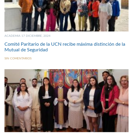
ACADEMIA 17 DICIEMBRE, 2024
Comité Paritario de la UCN recibe máxima distinción de la
Mutual de Seguridad
SIN COMENTARIOS