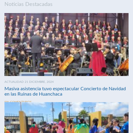
Noticias Destacadas
ACTUALIDAD 21 DICIEMBRE, 2024
Masiva asistencia tuvo espectacular Concierto de Navidad
en las Ruinas de Huanchaca
SIN COMENTARIOS