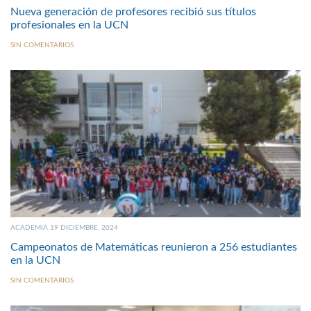
Nueva generación de profesores recibió sus títulos
profesionales en la UCN
SIN COMENTARIOS
ACADEMIA 19 DICIEMBRE, 2024
Campeonatos de Matemáticas reunieron a 256 estudiantes
en la UCN
SIN COMENTARIOS