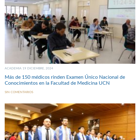
ACADEMIA 19 DICIEMBRE, 2024
Más de 150 médicos rinden Examen Único Nacional de
Conocimientos en la Facultad de Medicina UCN
SIN COMENTARIOS