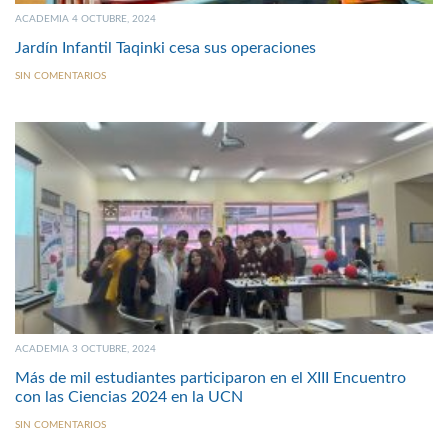
ACADEMIA 4 OCTUBRE, 2024
Jardín Infantil Taqinki cesa sus operaciones
SIN COMENTARIOS
ACADEMIA 3 OCTUBRE, 2024
Más de mil estudiantes participaron en el XIII Encuentro
con las Ciencias 2024 en la UCN
SIN COMENTARIOS