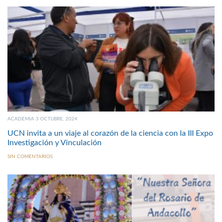
ACADEMIA 3 OCTUBRE, 2024
UCN invita a un viaje al corazón de la ciencia con la III Expo
Investigación y Vinculación
SIN COMENTARIOS