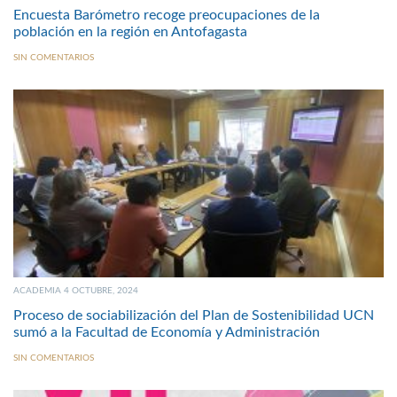
Encuesta Barómetro recoge preocupaciones de la
población en la región en Antofagasta
SIN COMENTARIOS
ACADEMIA 4 OCTUBRE, 2024
Proceso de sociabilización del Plan de Sostenibilidad UCN
sumó a la Facultad de Economía y Administración
SIN COMENTARIOS