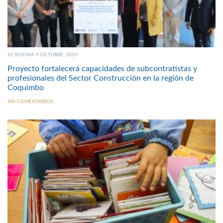
ACADEMIA 4 OCTUBRE, 2024
Proyecto fortalecerá capacidades de subcontratistas y
profesionales del Sector Construcción en la región de
Coquimbo
SIN COMENTARIOS