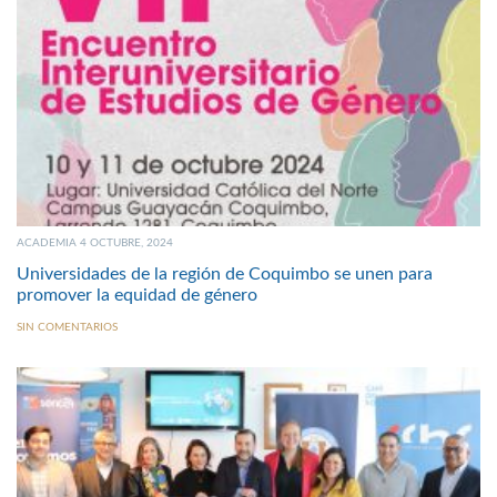
ACADEMIA 4 OCTUBRE, 2024
Universidades de la región de Coquimbo se unen para
promover la equidad de género
SIN COMENTARIOS