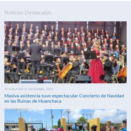
Noticias Destacadas
ACTUALIDAD 21 DICIEMBRE, 2024
Masiva asistencia tuvo espectacular Concierto de Navidad
en las Ruinas de Huanchaca
SIN COMENTARIOS