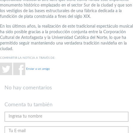
monumento histórico emplazado en el sector Sur de la ciudad y que son
los vestigios de las bases estructurales de una fábrica dedicada a la
fundición de plata construida a fines del siglo XIX.
En los últimos años, la realización de este tradicional espectáculo musical
ha sido posible gracias a la producción conjunta entre la Corporación
Cultural de Antofagasta y la Universidad Católica del Norte, lo que ha
permitido seguir manteniendo una verdadera tradición navideña en la
ciudad.
COMPARTIR LA NOTICIA A TRAVÉS DE:
Enviar a un amigo
No hay comentarios
Comenta tu también