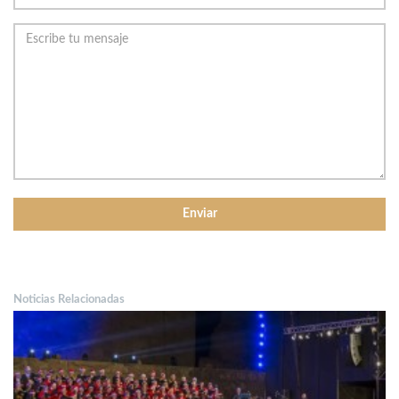
Noticias Relacionadas