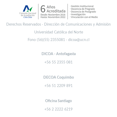
Derechos Reservados · Dirección de Comunicaciones y Admisión
Universidad Católica del Norte
Fono (56)(55) 2355081 · dicoa@ucn.cl
DICOA - Antofagasta
+56 55 2355 081
DECOA Coquimbo
+56 51 2209 891
Oficina Santiago
+56 2 2222 6219