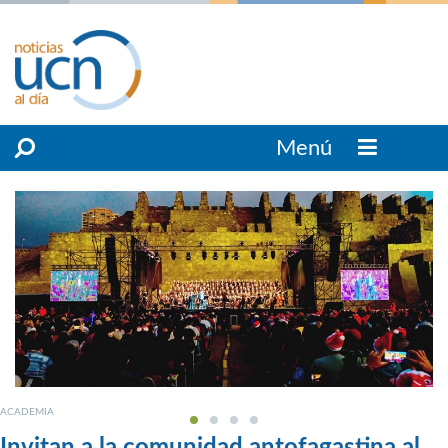
Menú
ACADEMIA