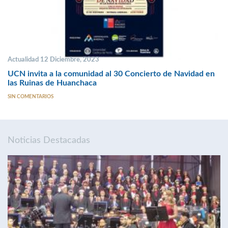
Actualidad 12 Diciembre, 2023
UCN invita a la comunidad al 30 Concierto de Navidad en
las Ruinas de Huanchaca
SIN COMENTARIOS
Noticias Destacadas