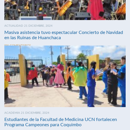
ACTUALIDAD 21 DICIEMBRE, 2024
Masiva asistencia tuvo espectacular Concierto de Navidad
en las Ruinas de Huanchaca
SIN COMENTARIOS
ACADEMIA 21 DICIEMBRE, 2024
Estudiantes de la Facultad de Medicina UCN fortalecen
Programa Campeones para Coquimbo