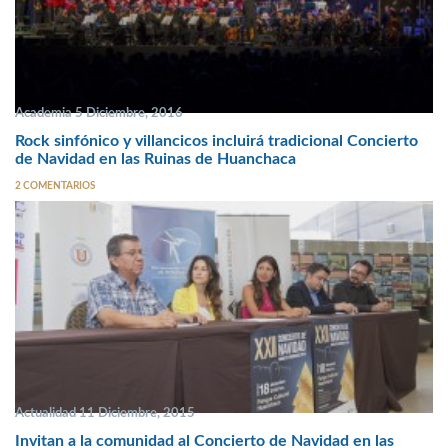
Academia 5 Diciembre, 2016
Rock sinfónico y villancicos incluirá tradicional Concierto
de Navidad en las Ruinas de Huanchaca
2 COMENTARIOS
Actualidad 11 Diciembre, 2015
Invitan a la comunidad al Concierto de Navidad en las