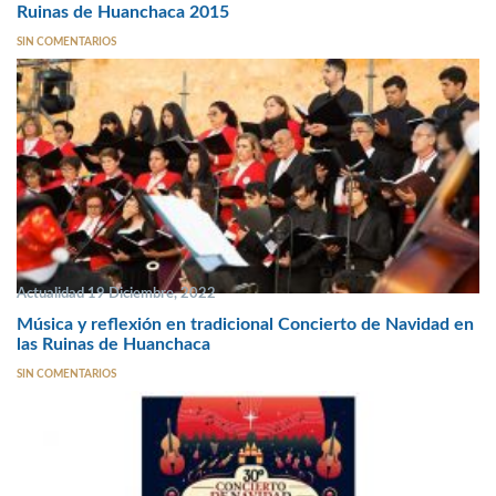
Ruinas de Huanchaca 2015
SIN COMENTARIOS
Actualidad 19 Diciembre, 2022
Música y reflexión en tradicional Concierto de Navidad en
las Ruinas de Huanchaca
SIN COMENTARIOS