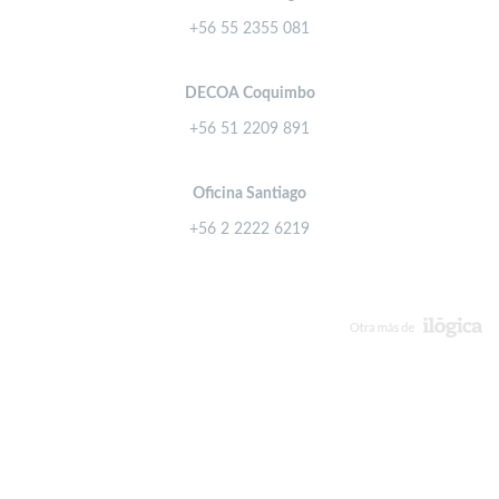
+56 55 2355 081
DECOA Coquimbo
+56 51 2209 891
Oficina Santiago
+56 2 2222 6219