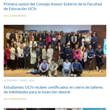
Primera sesión del Consejo Asesor Externo de la Facultad
de Educación UCN
SIN COMENTARIOS
ACADEMIA 7 JUNIO, 2024
Estudiantes UCN reciben certificados en cierre de talleres
de habilidades para la inserción laboral
SIN COMENTARIOS