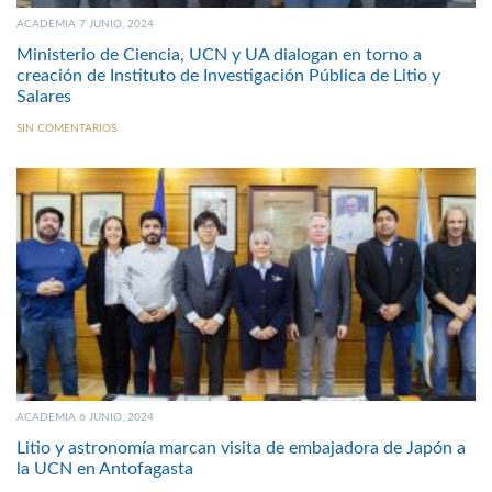
ACADEMIA 7 JUNIO, 2024
Ministerio de Ciencia, UCN y UA dialogan en torno a
creación de Instituto de Investigación Pública de Litio y
Salares
SIN COMENTARIOS
ACADEMIA 6 JUNIO, 2024
Litio y astronomía marcan visita de embajadora de Japón a
la UCN en Antofagasta