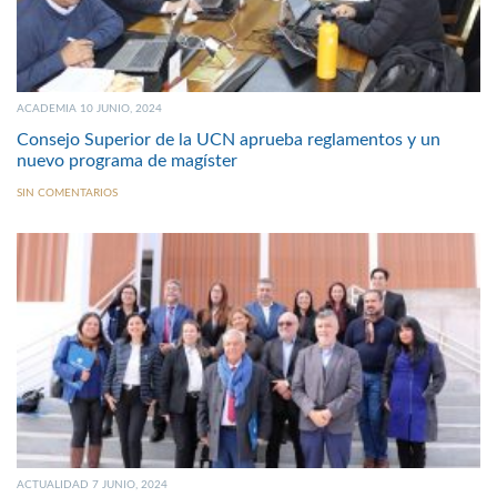
ACADEMIA 10 JUNIO, 2024
Consejo Superior de la UCN aprueba reglamentos y un
nuevo programa de magíster
SIN COMENTARIOS
ACTUALIDAD 7 JUNIO, 2024