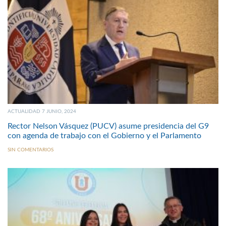
ACTUALIDAD 7 JUNIO, 2024
Rector Nelson Vásquez (PUCV) asume presidencia del G9
con agenda de trabajo con el Gobierno y el Parlamento
SIN COMENTARIOS