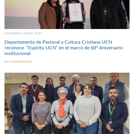
ACADEMIA 7 JUNIO, 2024
Departamento de Pastoral y Cultura Cristiana UCN
reconoce “Espíritu UCN” en el marco de 68° Aniversario
institucional
SIN COMENTARIOS