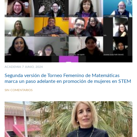
ACADEMIA 7 JUNIO, 2024
Segunda versión de Torneo Femenino de Matemáticas
marca un paso adelante en promoción de mujeres en STEM
SIN COMENTARIOS