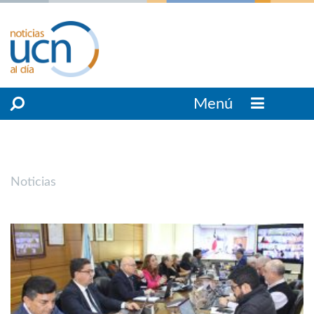
Menú
Noticias