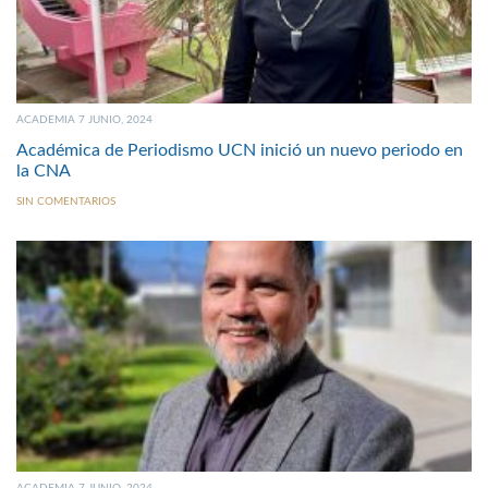
ACADEMIA 7 JUNIO, 2024
Académica de Periodismo UCN inició un nuevo periodo en
la CNA
SIN COMENTARIOS