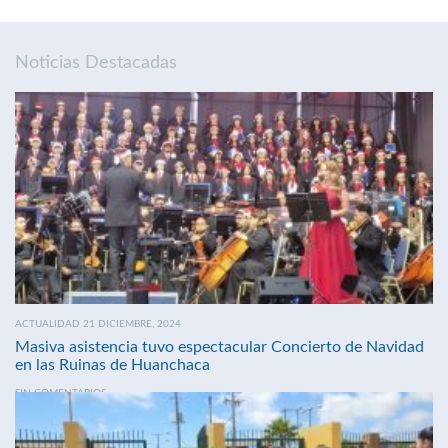
Noticias Destacadas
ACTUALIDAD 21 DICIEMBRE, 2024
Masiva asistencia tuvo espectacular Concierto de Navidad
en las Ruinas de Huanchaca
SIN COMENTARIOS