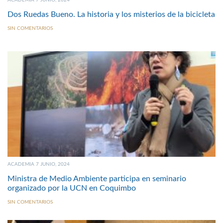
ACADEMIA 7 JUNIO, 2024
Dos Ruedas Bueno. La historia y los misterios de la bicicleta
SIN COMENTARIOS
ACADEMIA 7 JUNIO, 2024
Ministra de Medio Ambiente participa en seminario
organizado por la UCN en Coquimbo
SIN COMENTARIOS