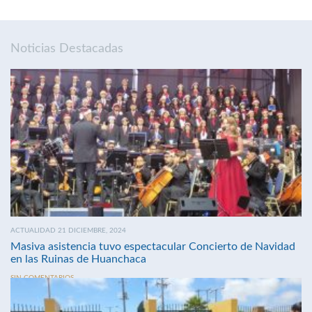
Noticias Destacadas
ACTUALIDAD 21 DICIEMBRE, 2024
Masiva asistencia tuvo espectacular Concierto de Navidad
en las Ruinas de Huanchaca
SIN COMENTARIOS