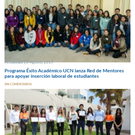
Actualidad 28 Agosto, 2019
Programa Éxito Académico UCN lanza Red de Mentores
para apoyar inserción laboral de estudiantes
SIN COMENTARIOS