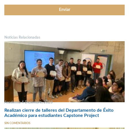
Noticias Relacionadas
Academia 4 Diciembre, 2023
Realizan cierre de talleres del Departamento de Éxito
Académico para estudiantes Capstone Project
SIN COMENTARIOS