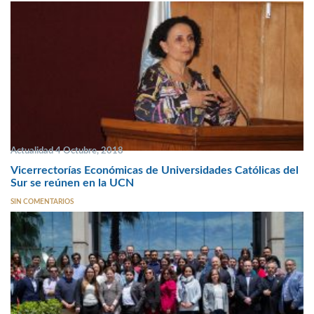
Actualidad 4 Octubre, 2018
Vicerrectorías Económicas de Universidades Católicas del
Sur se reúnen en la UCN
SIN COMENTARIOS