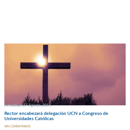
Actualidad 27 Agosto, 2015
Rector encabezará delegación UCN a Congreso de
Universidades Católicas
SIN COMENTARIOS