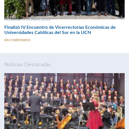
Actualidad 5 Octubre, 2018
Finalizó IV Encuentro de Vicerrectorías Económicas de
Universidades Católicas del Sur en la UCN
SIN COMENTARIOS
Noticias Destacadas