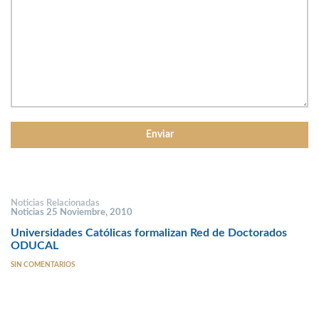
Noticias Relacionadas
Noticias 25 Noviembre, 2010
Universidades Católicas formalizan Red de Doctorados
ODUCAL
SIN COMENTARIOS