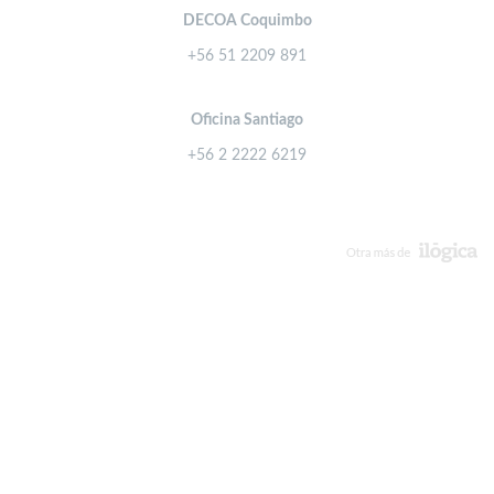
DECOA Coquimbo
+56 51 2209 891
Oficina Santiago
+56 2 2222 6219