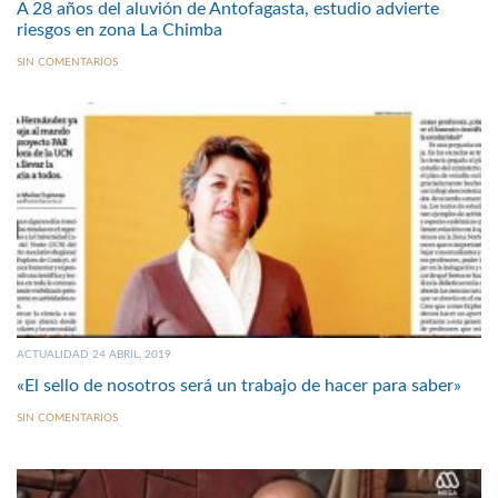
A 28 años del aluvión de Antofagasta, estudio advierte
riesgos en zona La Chimba
SIN COMENTARIOS
ACTUALIDAD 24 ABRIL, 2019
«El sello de nosotros será un trabajo de hacer para saber»
SIN COMENTARIOS