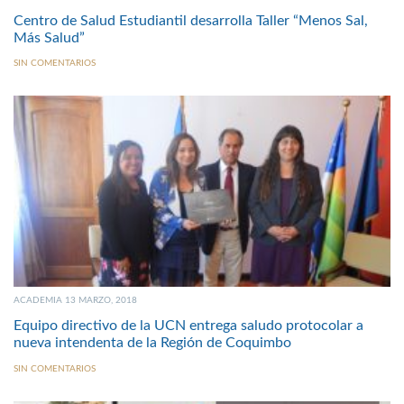
Centro de Salud Estudiantil desarrolla Taller “Menos Sal,
Más Salud”
SIN COMENTARIOS
ACADEMIA 13 MARZO, 2018
Equipo directivo de la UCN entrega saludo protocolar a
nueva intendenta de la Región de Coquimbo
SIN COMENTARIOS