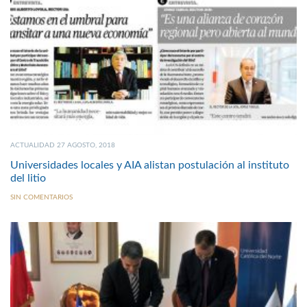
ACTUALIDAD 27 AGOSTO, 2018
Universidades locales y AIA alistan postulación al instituto
del litio
SIN COMENTARIOS