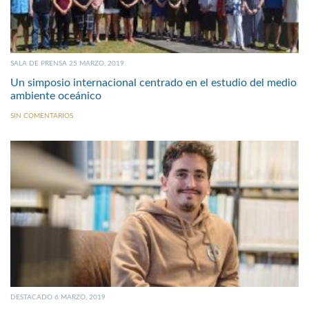
SALA DE PRENSA 25 MARZO, 2019
Un simposio internacional centrado en el estudio del medio
ambiente oceánico
SIN COMENTARIOS
DESTACADO 6 MARZO, 2019