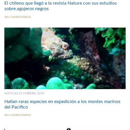
El chileno que llegó a la revista Nature con sus estudios
sobre agujeros negros
SIN COMENTARIOS
NOTICIAS 25 FEBRERO, 2019
Hallan raras especies en expedición a los montes marinos
del Pacífico
SIN COMENTARIOS