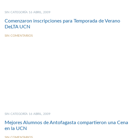
SIN CATEGORÍA 16 ABRIL, 2009
Comenzaron inscripciones para Temporada de Verano
DeLTA UCN
SIN COMENTARIOS
SIN CATEGORÍA 16 ABRIL, 2009
Mejores Alumnos de Antofagasta compartieron una Cena
en la UCN
SIN COMENTARIOS