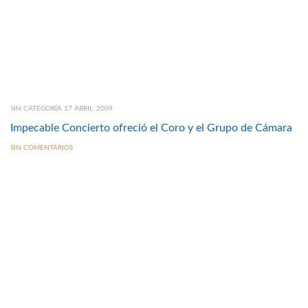
SIN CATEGORÍA 17 ABRIL, 2009
Impecable Concierto ofreció el Coro y el Grupo de Cámara
SIN COMENTARIOS