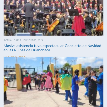
ACTUALIDAD 21 DICIEMBRE, 2024
Masiva asistencia tuvo espectacular Concierto de Navidad
en las Ruinas de Huanchaca
SIN COMENTARIOS