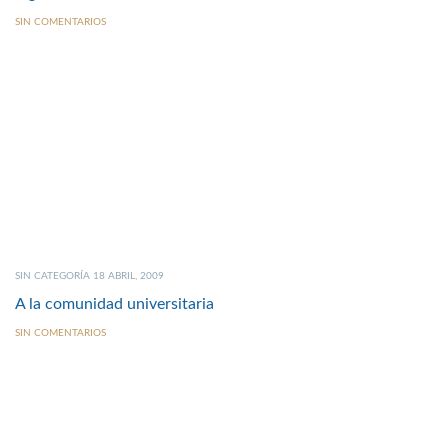
SIN COMENTARIOS
SIN CATEGORÍA 18 ABRIL, 2009
A la comunidad universitaria
SIN COMENTARIOS