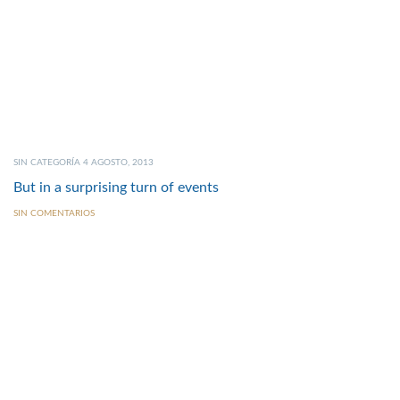
SIN CATEGORÍA 4 AGOSTO, 2013
But in a surprising turn of events
SIN COMENTARIOS