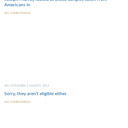
Americans in
SIN COMENTARIOS
SIN CATEGORÍA 5 AGOSTO, 2013
Sorry, they aren’t eligible either
SIN COMENTARIOS