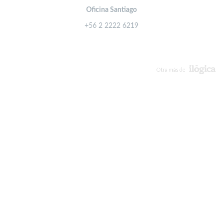
Oficina Santiago
+56 2 2222 6219