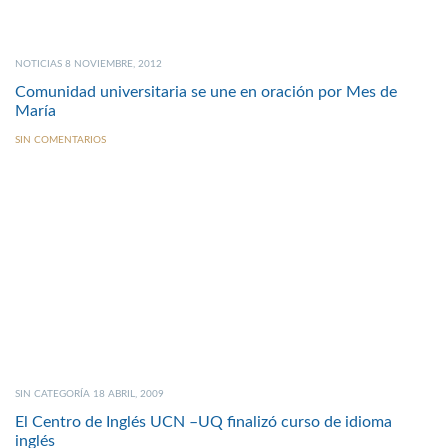
NOTICIAS 8 NOVIEMBRE, 2012
Comunidad universitaria se une en oración por Mes de
María
SIN COMENTARIOS
SIN CATEGORÍA 18 ABRIL, 2009
El Centro de Inglés UCN –UQ finalizó curso de idioma
inglés