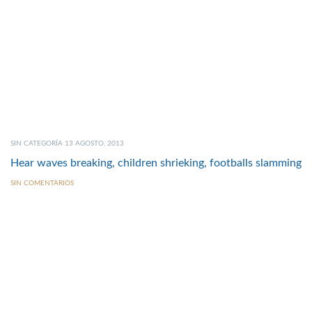
SIN CATEGORÍA 13 AGOSTO, 2013
Hear waves breaking, children shrieking, footballs slamming
SIN COMENTARIOS