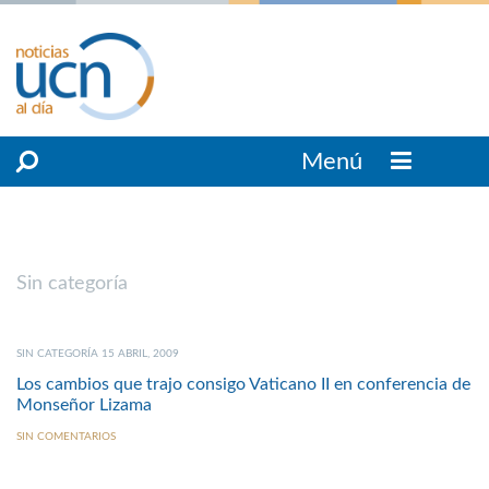
Menú
Sin categoría
SIN CATEGORÍA 15 ABRIL, 2009
Los cambios que trajo consigo Vaticano II en conferencia de
Monseñor Lizama
SIN COMENTARIOS