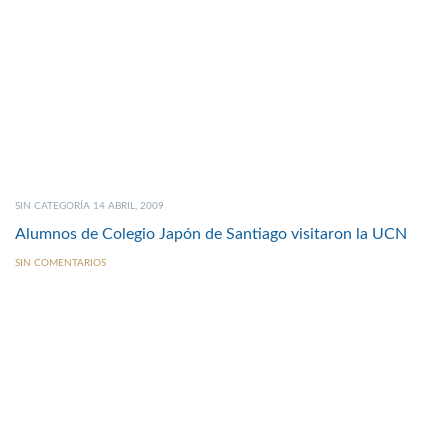
SIN CATEGORÍA 14 ABRIL, 2009
Alumnos de Colegio Japón de Santiago visitaron la UCN
SIN COMENTARIOS