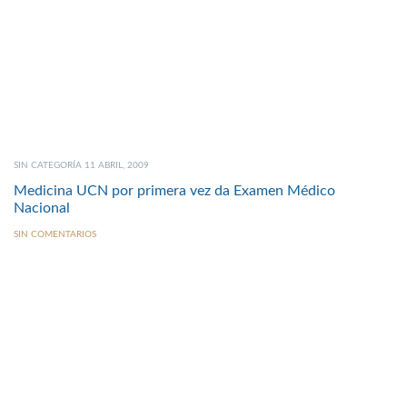
SIN CATEGORÍA 11 ABRIL, 2009
Medicina UCN por primera vez da Examen Médico
Nacional
SIN COMENTARIOS