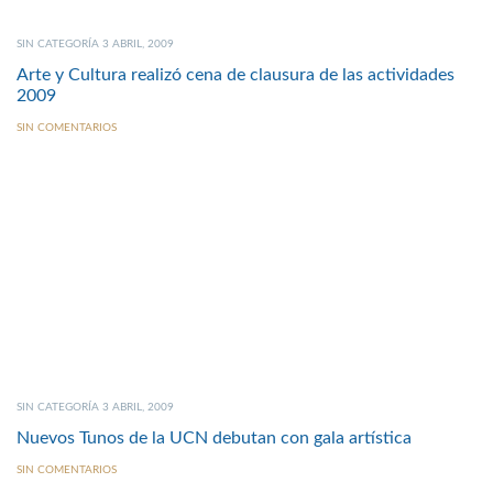
SIN CATEGORÍA 3 ABRIL, 2009
Arte y Cultura realizó cena de clausura de las actividades
2009
SIN COMENTARIOS
SIN CATEGORÍA 3 ABRIL, 2009
Nuevos Tunos de la UCN debutan con gala artística
SIN COMENTARIOS