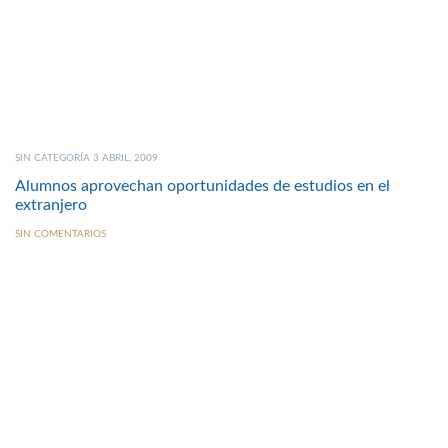
SIN CATEGORÍA 3 ABRIL, 2009
Alumnos aprovechan oportunidades de estudios en el
extranjero
SIN COMENTARIOS