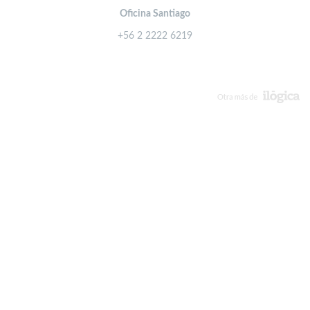
Oficina Santiago
+56 2 2222 6219