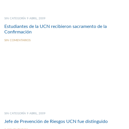
SIN CATEGORÍA 9 ABRIL, 2009
Estudiantes de la UCN recibieron sacramento de la
Confirmación
SIN COMENTARIOS
SIN CATEGORÍA 9 ABRIL, 2009
Jefe de Prevención de Riesgos UCN fue distinguido