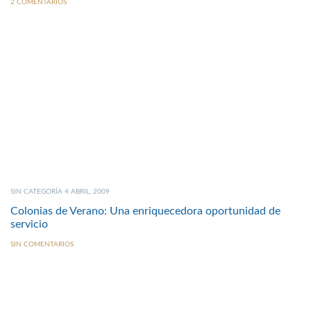
2 COMENTARIOS
SIN CATEGORÍA 4 ABRIL, 2009
Colonias de Verano: Una enriquecedora oportunidad de
servicio
SIN COMENTARIOS