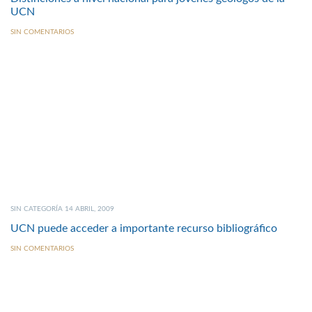
UCN
SIN COMENTARIOS
SIN CATEGORÍA 14 ABRIL, 2009
UCN puede acceder a importante recurso bibliográfico
SIN COMENTARIOS