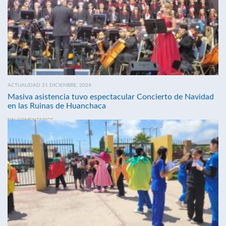
ACTUALIDAD 21 DICIEMBRE, 2024
Masiva asistencia tuvo espectacular Concierto de Navidad
en las Ruinas de Huanchaca
SIN COMENTARIOS