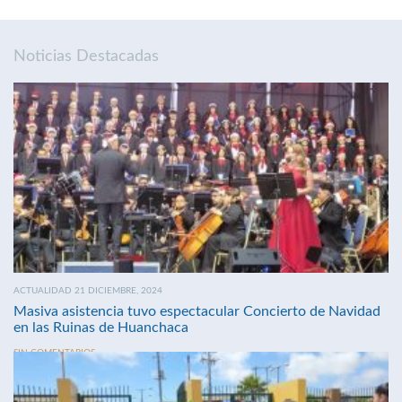
Noticias Destacadas
ACTUALIDAD 21 DICIEMBRE, 2024
Masiva asistencia tuvo espectacular Concierto de Navidad
en las Ruinas de Huanchaca
SIN COMENTARIOS