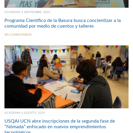
ACADEMIA 5 SEPTIEMBRE, 2024
Programa Científico de la Basura busca concientizar a la
comunidad por medio de cuentos y talleres
SIN COMENTARIOS
ACADEMIA 6 AGOSTO, 2024
USQAI UCN abre inscripciones de la segunda fase de
“Nómada” enfocado en nuevos emprendimientos
tecnológicos