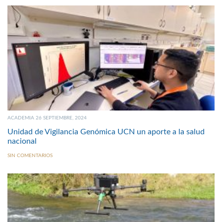
ACADEMIA 26 SEPTIEMBRE, 2024
Unidad de Vigilancia Genómica UCN un aporte a la salud
nacional
SIN COMENTARIOS