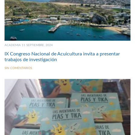
ACADEMIA 11 SEPTIEMBRE, 2024
IX Congreso Nacional de Acuicultura invita a presentar
trabajos de investigación
SIN COMENTARIOS