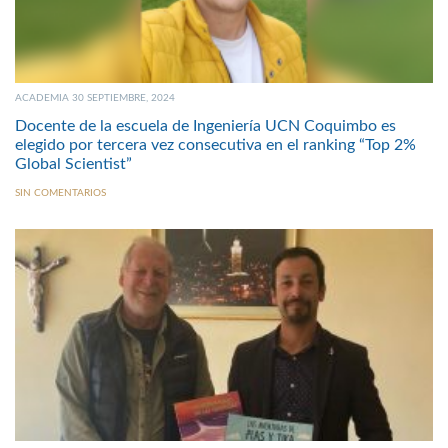
ACADEMIA 30 SEPTIEMBRE, 2024
Docente de la escuela de Ingeniería UCN Coquimbo es
elegido por tercera vez consecutiva en el ranking “Top 2%
Global Scientist”
SIN COMENTARIOS