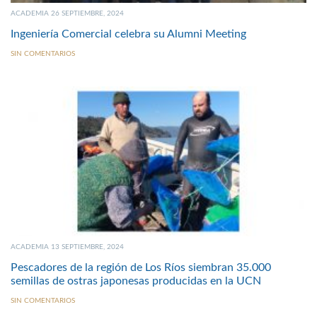
ACADEMIA 26 SEPTIEMBRE, 2024
Ingeniería Comercial celebra su Alumni Meeting
SIN COMENTARIOS
ACADEMIA 13 SEPTIEMBRE, 2024
Pescadores de la región de Los Ríos siembran 35.000
semillas de ostras japonesas producidas en la UCN
SIN COMENTARIOS