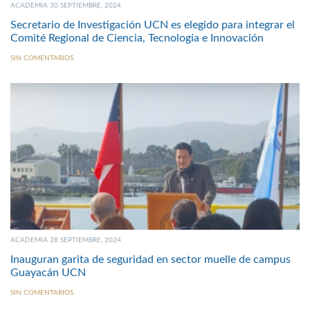
ACADEMIA 30 SEPTIEMBRE, 2024
Secretario de Investigación UCN es elegido para integrar el
Comité Regional de Ciencia, Tecnología e Innovación
SIN COMENTARIOS
ACADEMIA 28 SEPTIEMBRE, 2024
Inauguran garita de seguridad en sector muelle de campus
Guayacán UCN
SIN COMENTARIOS