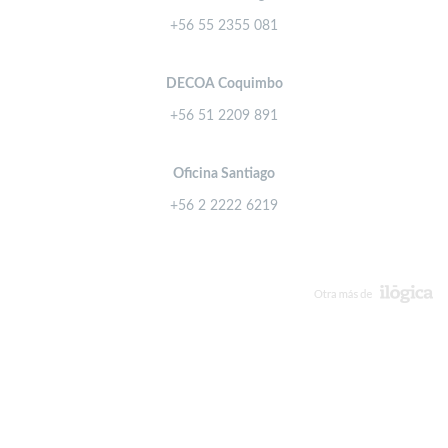
+56 55 2355 081
DECOA Coquimbo
+56 51 2209 891
Oficina Santiago
+56 2 2222 6219