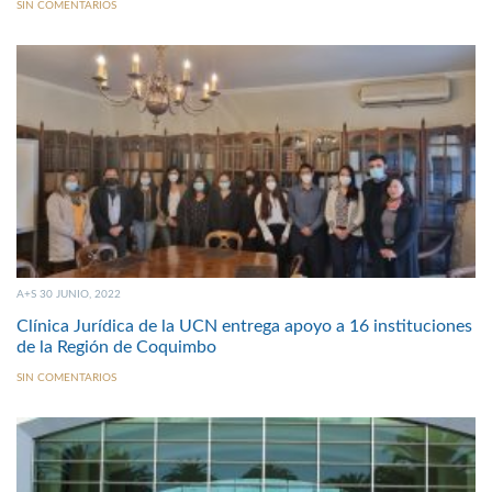
SIN COMENTARIOS
A+S 30 JUNIO, 2022
Clínica Jurídica de la UCN entrega apoyo a 16 instituciones
de la Región de Coquimbo
SIN COMENTARIOS