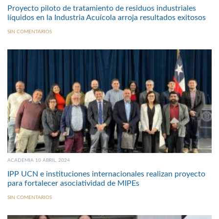
Proyecto piloto de tratamiento de residuos industriales
líquidos en la Industria Acuícola arroja resultados exitosos
SIN COMENTARIOS
ACADEMIA 10 ABRIL, 2024
IPP UCN e instituciones internacionales realizan proyecto
para fortalecer asociatividad de MIPEs
SIN COMENTARIOS