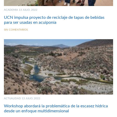
ACADEMIA 13 JULIO, 2022
UCN impulsa proyecto de reciclaje de tapas de bebidas
para ser usadas en acuiponía
SIN COMENTARIOS
ACTUALIDAD 13 JULIO, 2022
Workshop abordará la problemática de la escasez hídrica
desde un enfoque multidimensional