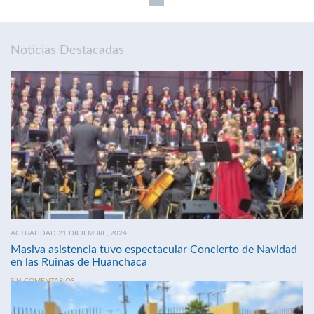
Noticias Destacadas
ACTUALIDAD 21 DICIEMBRE, 2024
Masiva asistencia tuvo espectacular Concierto de Navidad
en las Ruinas de Huanchaca
SIN COMENTARIOS