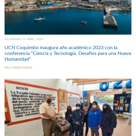
ACADEMIA 11 ABRIL, 2023
UCN Coquimbo inaugura año académico 2023 con la
conferencia “Ciencia y Tecnología, Desafíos para una Nueva
Humanidad”
SIN COMENTARIOS