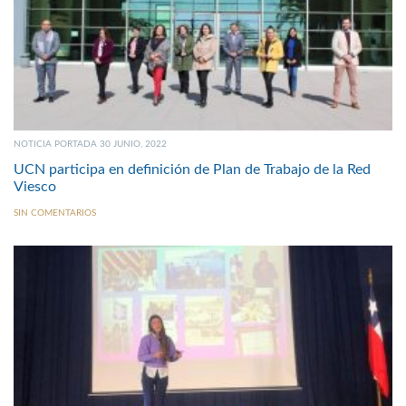
NOTICIA PORTADA 30 JUNIO, 2022
UCN participa en definición de Plan de Trabajo de la Red
Viesco
SIN COMENTARIOS