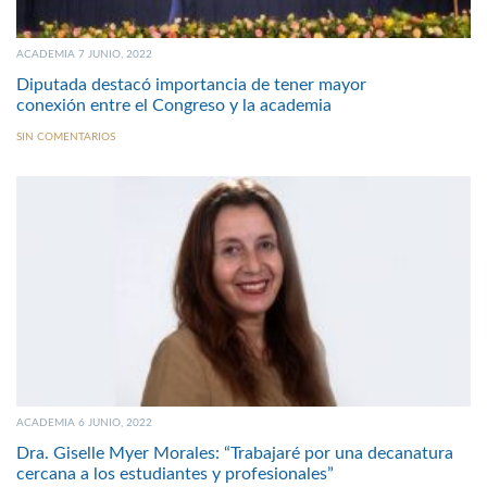
ACADEMIA 7 JUNIO, 2022
Diputada destacó importancia de tener mayor
conexión entre el Congreso y la academia
SIN COMENTARIOS
ACADEMIA 6 JUNIO, 2022
Dra. Giselle Myer Morales: “Trabajaré por una decanatura
cercana a los estudiantes y profesionales”