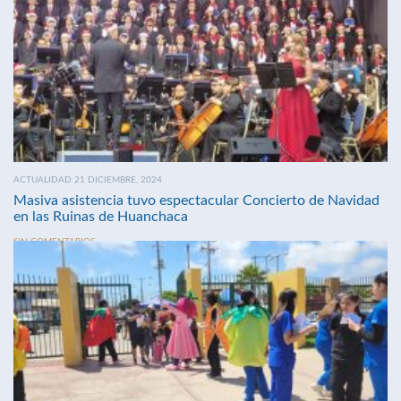
ACTUALIDAD 21 DICIEMBRE, 2024
Masiva asistencia tuvo espectacular Concierto de Navidad
en las Ruinas de Huanchaca
SIN COMENTARIOS