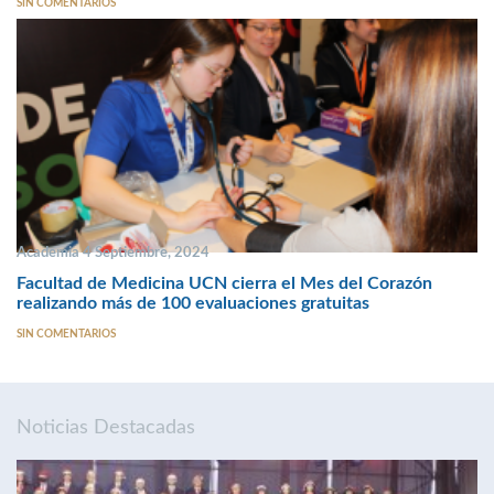
SIN COMENTARIOS
Academia 4 Septiembre, 2024
Facultad de Medicina UCN cierra el Mes del Corazón
realizando más de 100 evaluaciones gratuitas
SIN COMENTARIOS
Noticias Destacadas