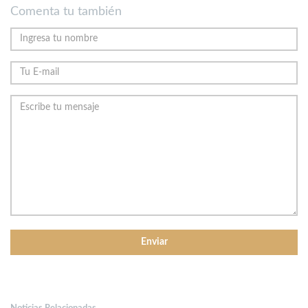
Comenta tu también
Noticias Relacionadas