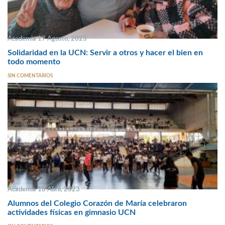
Academia 17 Agosto, 2023
Solidaridad en la UCN: Servir a otros y hacer el bien en
todo momento
SIN COMENTARIOS
Academia 18 Abril, 2023
Alumnos del Colegio Corazón de María celebraron
actividades físicas en gimnasio UCN