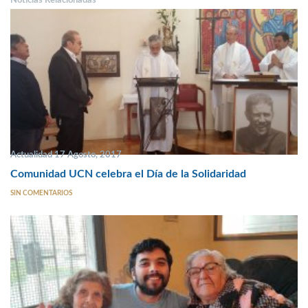
Actualidad 17 Agosto, 2017
Comunidad UCN celebra el Día de la Solidaridad
SIN COMENTARIOS