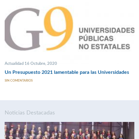
Actualidad 16 Octubre, 2020
Un Presupuesto 2021 lamentable para las Universidades
SIN COMENTARIOS
Noticias Destacadas