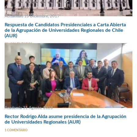
Actualidad 13 Diciembre, 2017
Respuesta de Candidatos Presidenciales a Carta Abierta
de la Agrupación de Universidades Regionales de Chile
(AUR)
SIN COMENTARIOS
Academia 31 Agosto, 2023
Rector Rodrigo Alda asume presidencia de la Agrupación
de Universidades Regionales (AUR)
1 COMENTARIO