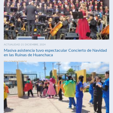
ACTUALIDAD 21 DICIEMBRE, 2024
Masiva asistencia tuvo espectacular Concierto de Navidad
en las Ruinas de Huanchaca
SIN COMENTARIOS