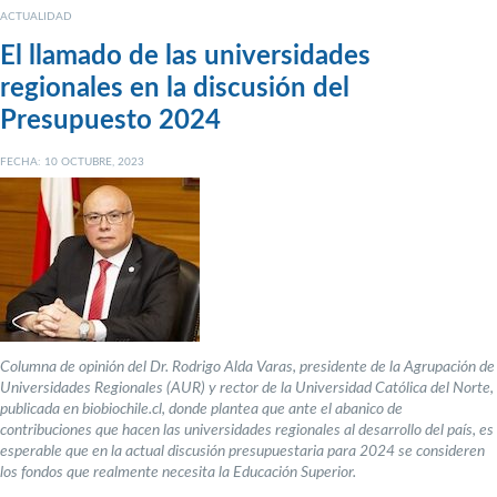
ACTUALIDAD
El llamado de las universidades
regionales en la discusión del
Presupuesto 2024
FECHA: 10 OCTUBRE, 2023
Columna de opinión del Dr. Rodrigo Alda Varas, presidente de la Agrupación de
Universidades Regionales (AUR) y rector de la Universidad Católica del Norte,
publicada en biobiochile.cl, donde plantea que ante el abanico de
contribuciones que hacen las universidades regionales al desarrollo del país, es
esperable que en la actual discusión presupuestaria para 2024 se consideren
los fondos que realmente necesita la Educación Superior.