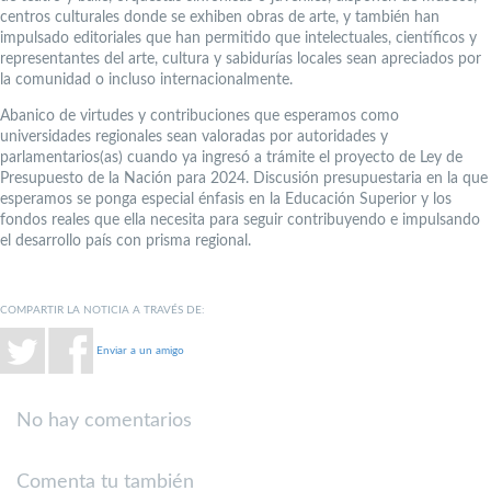
centros culturales donde se exhiben obras de arte, y también han
impulsado editoriales que han permitido que intelectuales, científicos y
representantes del arte, cultura y sabidurías locales sean apreciados por
la comunidad o incluso internacionalmente.
Abanico de virtudes y contribuciones que esperamos como
universidades regionales sean valoradas por autoridades y
parlamentarios(as) cuando ya ingresó a trámite el proyecto de Ley de
Presupuesto de la Nación para 2024. Discusión presupuestaria en la que
esperamos se ponga especial énfasis en la Educación Superior y los
fondos reales que ella necesita para seguir contribuyendo e impulsando
el desarrollo país con prisma regional.
COMPARTIR LA NOTICIA A TRAVÉS DE:
Enviar a un amigo
No hay comentarios
Comenta tu también