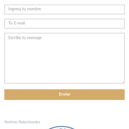
Noticias Relacionadas