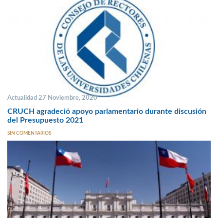
Actualidad 27 Noviembre, 2020
CRUCH agradeció apoyo parlamentario durante discusión
del Presupuesto 2021
SIN COMENTARIOS