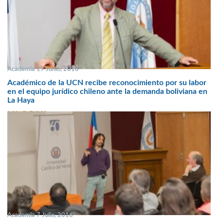
Academia 19 Junio, 2018
Académico de la UCN recibe reconocimiento por su labor
en el equipo jurídico chileno ante la demanda boliviana en
La Haya
2 COMENTARIOS
Academia 7 Julio, 2016