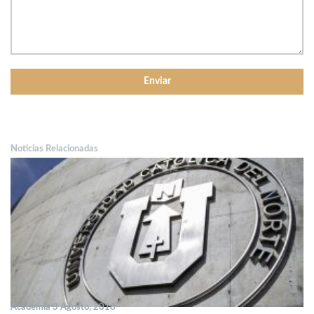
Noticias Relacionadas
Academia 3 Agosto, 2018