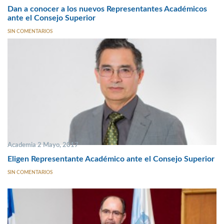
Dan a conocer a los nuevos Representantes Académicos
ante el Consejo Superior
SIN COMENTARIOS
Academia 2 Mayo, 2017
Eligen Representante Académico ante el Consejo Superior
SIN COMENTARIOS