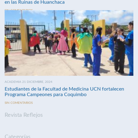
en las Ruinas de Huanchaca
SIN COMENTARIOS
ACADEMIA 21 DICIEMBRE, 2024
Estudiantes de la Facultad de Medicina UCN fortalecen
Programa Campeones para Coquimbo
SIN COMENTARIOS
Revista Reflejos
Categorías