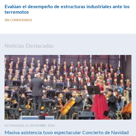
Evalúan el desempeño de estructuras industriales ante los
terremotos
SIN COMENTARIOS
Noticias Destacadas
ACTUALIDAD 21 DICIEMBRE, 2024
Masiva asistencia tuvo espectacular Concierto de Navidad