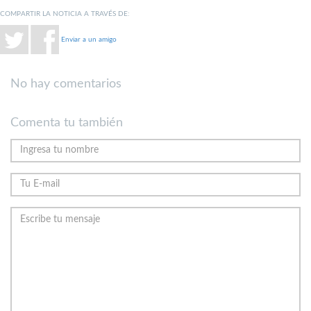
COMPARTIR LA NOTICIA A TRAVÉS DE:
Enviar a un amigo
No hay comentarios
Comenta tu también