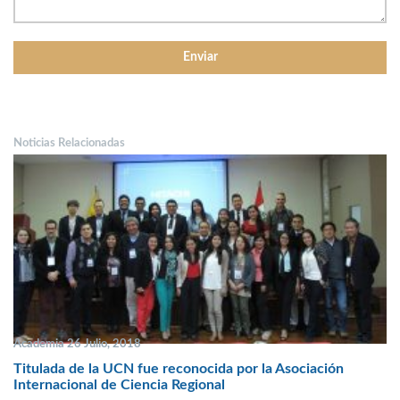
Noticias Relacionadas
Academia 26 Julio, 2018
Titulada de la UCN fue reconocida por la Asociación
Internacional de Ciencia Regional