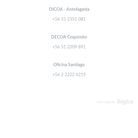
DICOA - Antofagasta
+56 55 2355 081
DECOA Coquimbo
+56 51 2209 891
Oficina Santiago
+56 2 2222 6219