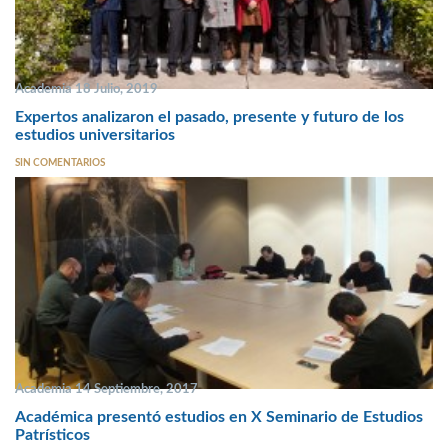
Academia 18 Julio, 2019
Expertos analizaron el pasado, presente y futuro de los
estudios universitarios
SIN COMENTARIOS
Academia 14 Septiembre, 2017
Académica presentó estudios en X Seminario de Estudios
Patrísticos