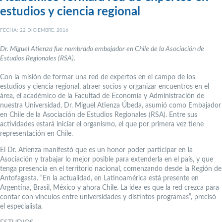
estudios y ciencia regional
FECHA: 22 DICIEMBRE, 2016
Dr. Miguel Atienza fue nombrado embajador en Chile de la Asociación de
Estudios Regionales (RSA).
Con la misión de formar una red de expertos en el campo de los
estudios y ciencia regional, atraer socios y organizar encuentros en el
área, el académico de la Facultad de Economía y Administración de
nuestra Universidad, Dr. Miguel Atienza Úbeda, asumió como Embajador
en Chile de la Asociación de Estudios Regionales (RSA). Entre sus
actividades estará iniciar el organismo, el que por primera vez tiene
representación en Chile.
El Dr. Atienza manifestó que es un honor poder participar en la
Asociación y trabajar lo mejor posible para extenderla en el país, y que
tenga presencia en el territorio nacional, comenzando desde la Región de
Antofagasta. “En la actualidad, en Latinoamérica está presente en
Argentina, Brasil, México y ahora Chile. La idea es que la red crezca para
contar con vínculos entre universidades y distintos programas”, precisó
el especialista.