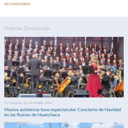
SIN COMENTARIOS
Noticias Destacadas
ACTUALIDAD 21 DICIEMBRE, 2024
Masiva asistencia tuvo espectacular Concierto de Navidad
en las Ruinas de Huanchaca
SIN COMENTARIOS