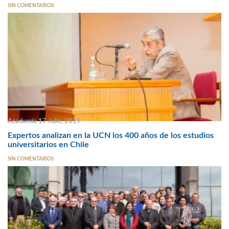
SIN COMENTARIOS
Academia 17 Julio, 2019
Expertos analizan en la UCN los 400 años de los estudios
universitarios en Chile
SIN COMENTARIOS