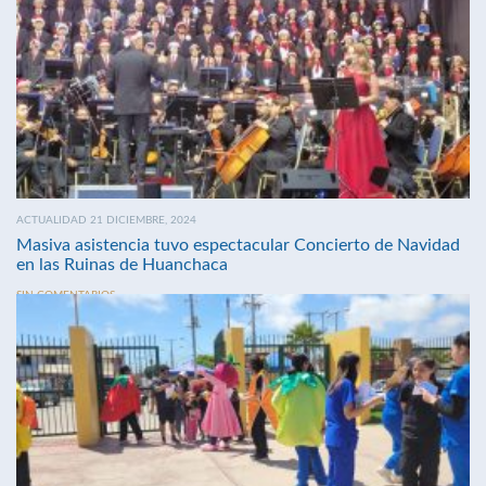
ACTUALIDAD 21 DICIEMBRE, 2024
Masiva asistencia tuvo espectacular Concierto de Navidad
en las Ruinas de Huanchaca
SIN COMENTARIOS