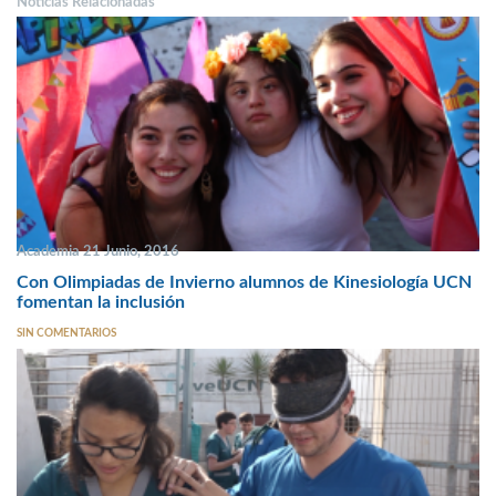
Noticias Relacionadas
Academia 21 Junio, 2016
Con Olimpiadas de Invierno alumnos de Kinesiología UCN
fomentan la inclusión
SIN COMENTARIOS