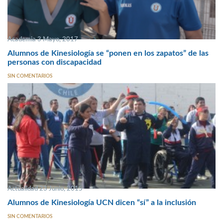
Academia 3 Mayo, 2017
Alumnos de Kinesiología se “ponen en los zapatos” de las
personas con discapacidad
SIN COMENTARIOS
Actualidad 23 Junio, 2015
Alumnos de Kinesiología UCN dicen “sí” a la inclusión
SIN COMENTARIOS