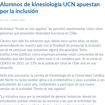
Alumnos de kinesiología UCN apuestan
por la inclusión
FECHA: 6 MAYO, 2016
Actividad “Ponte en mis zapatos” les permitió experimentar cómo viven
personas que presentan diversidad funcional en Chile.
Cientos han sido los esfuerzos que, desde hace varios años, se están
desarrollando en nuestro país con la finalidad de potenciar la inclusión
social de personas que presentan alguna discapacidad. Tanto
instituciones públicas como empresas privadas están conscientes de los
desafíos que ello implica, sobre todo si se considera que, de acuerdo al
CENSO de 2012, un 12% de la población total de Chile vive en esa
situación.
Ante este panorama, la carrera de Kinesiología de la Universidad Católica
del Norte no quiso quedar ajena a la problemática y puso a prueba a sus
estudiantes de cuarto año, invitándolos a participar de una nueva
versión de la actividad “Ponte en mis zapatos”.
“La iniciativa nace por la necesidad de generar instancias donde los
estudiantes puedan vivenciar las barreras a las que se enfrentan las