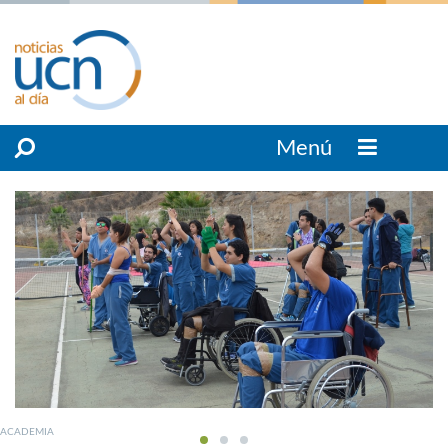
Menú
ACADEMIA