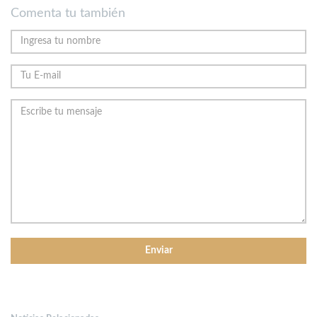
Comenta tu también