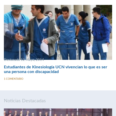
Destacado 12 Mayo, 2014
Estudiantes de Kinesiología UCN vivencian lo que es ser
una persona con discapacidad
1 COMENTARIO
Noticias Destacadas