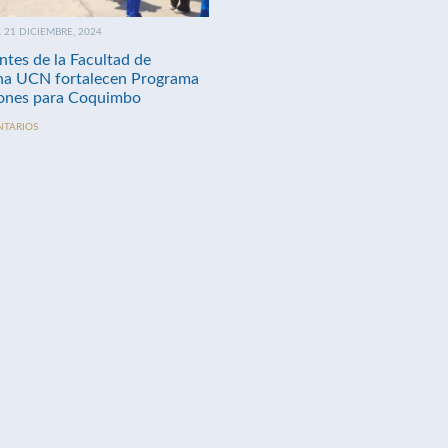
21 DICIEMBRE, 2024
ntes de la Facultad de
na UCN fortalecen Programa
nes para Coquimbo
NTARIOS