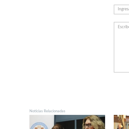
Noticias Relacionadas