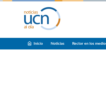
Inicio
Noticias
Rector en los medio