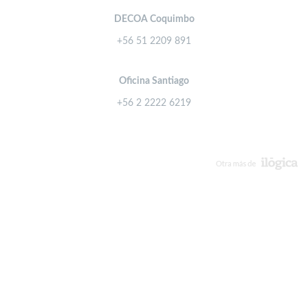
DECOA Coquimbo
+56 51 2209 891
Oficina Santiago
+56 2 2222 6219