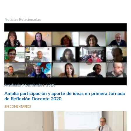
Noticias Relacionadas
Academia 9 Septiembre, 2020
Amplia participación y aporte de ideas en primera Jornada
de Reflexión Docente 2020
SIN COMENTARIOS