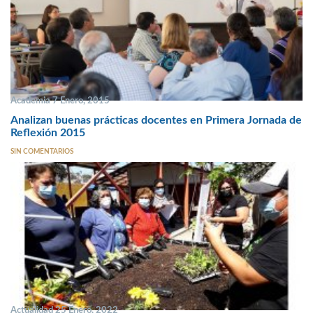
Academia 7 Enero, 2015
Analizan buenas prácticas docentes en Primera Jornada de
Reflexión 2015
SIN COMENTARIOS
Actualidad 25 Enero, 2022