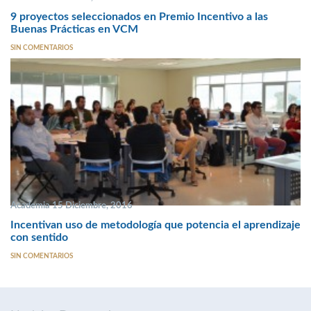
9 proyectos seleccionados en Premio Incentivo a las
Buenas Prácticas en VCM
SIN COMENTARIOS
Academia 15 Diciembre, 2016
Incentivan uso de metodología que potencia el aprendizaje
con sentido
SIN COMENTARIOS