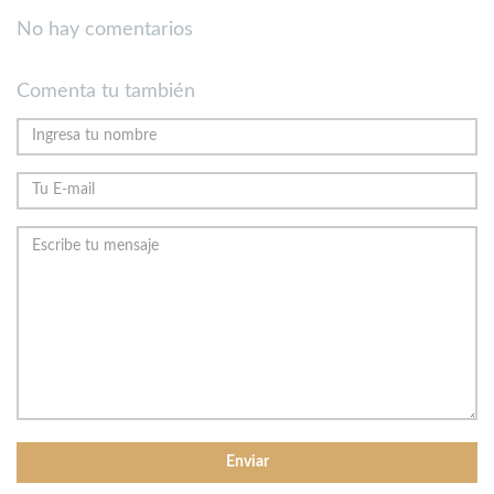
No hay comentarios
Comenta tu también