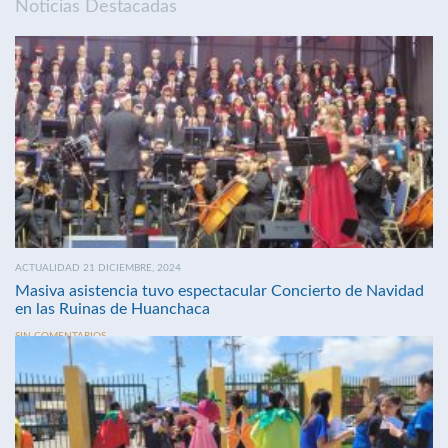
Noticias Destacadas
ACTUALIDAD 21 DICIEMBRE, 2024
Masiva asistencia tuvo espectacular Concierto de Navidad
en las Ruinas de Huanchaca
SIN COMENTARIOS