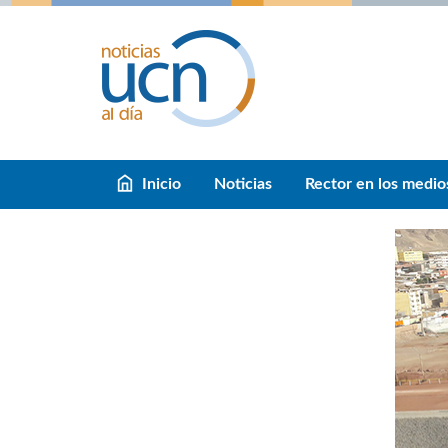
Inicio
Noticias
Rector en los medio