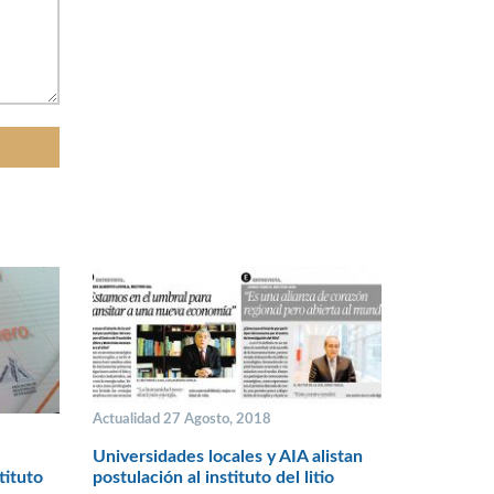
Actualidad 27 Agosto, 2018
Universidades locales y AIA alistan
tituto
postulación al instituto del litio