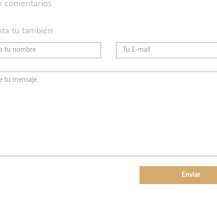
 comentarios
ta tu también