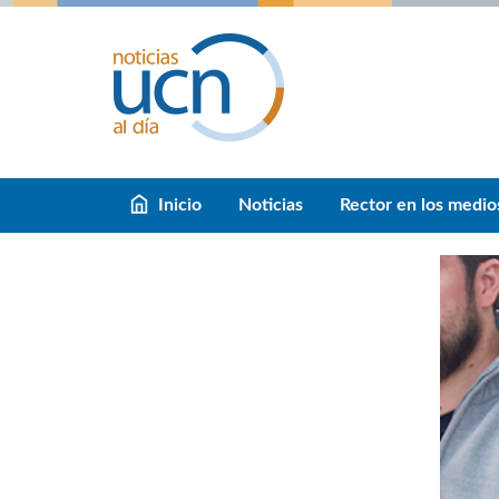
Inicio
Noticias
Rector en los medio