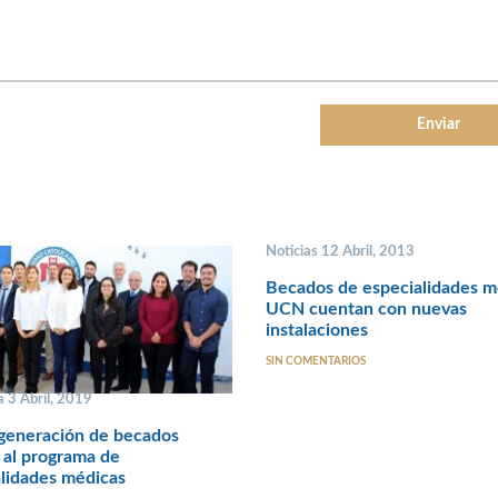
Noticias 12 Abril, 2013
Becados de especialidades m
UCN cuentan con nuevas
instalaciones
SIN COMENTARIOS
 3 Abril, 2019
generación de becados
 al programa de
lidades médicas