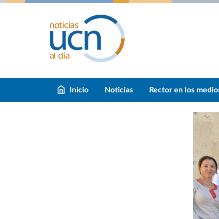
Inicio
Noticias
Rector en los medio