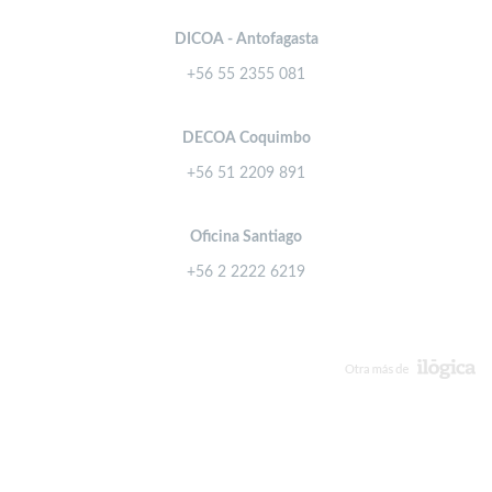
DICOA - Antofagasta
+56 55 2355 081
DECOA Coquimbo
+56 51 2209 891
Oficina Santiago
+56 2 2222 6219