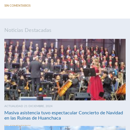
SIN COMENTARIOS
Noticias Destacadas
ACTUALIDAD 21 DICIEMBRE, 2024
Masiva asistencia tuvo espectacular Concierto de Navidad
en las Ruinas de Huanchaca
SIN COMENTARIOS