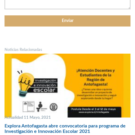
Noticias Relacionadas
Actualidad 11 Mayo, 2021
Explora Antofagasta abre convocatoria para programa de
Investigación e Innovación Escolar 2021