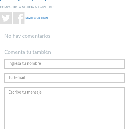
COMPARTIR LA NOTICIA A TRAVÉS DE:
Enviar a un amigo
No hay comentarios
Comenta tu también