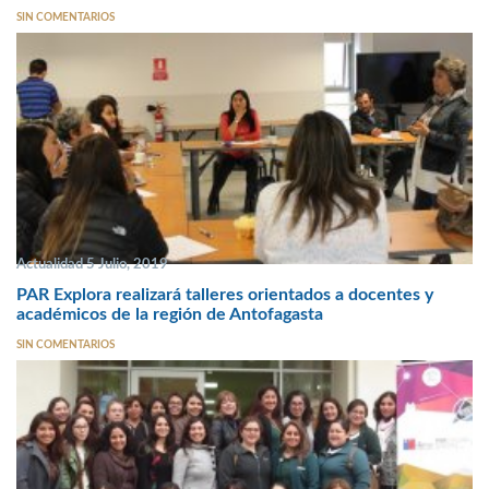
SIN COMENTARIOS
Actualidad 5 Julio, 2019
PAR Explora realizará talleres orientados a docentes y
académicos de la región de Antofagasta
SIN COMENTARIOS