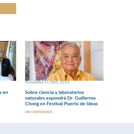
Actualidad 11 Abril, 2014
s en
Sobre ciencia y laboratorios
naturales expondrá Dr. Guillermo
Chong en Festival Puerto de Ideas
SIN COMENTARIOS