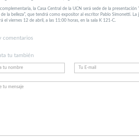
complementaria, la Casa Central de la UCN será sede de la presentación 
de la belleza”, que tendrá como expositor al escritor Pablo Simonetti. La 
rá el viernes 12 de abril, a las 11:00 horas, en la sala K 121-C.
 comentarios
ta tu también