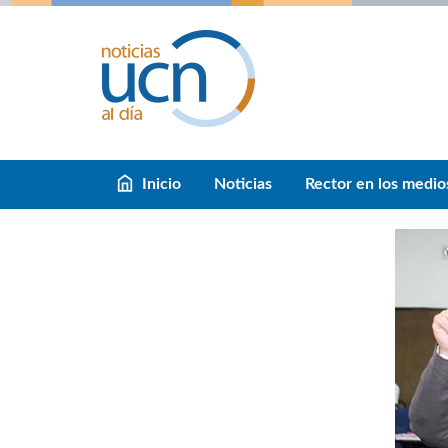
Inicio
Noticias
Rector en los medio