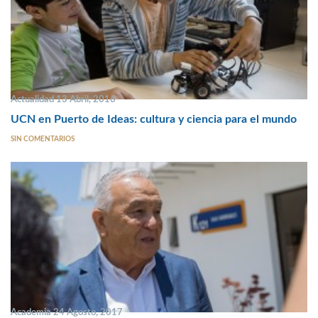
Actualidad 13 Abril, 2016
UCN en Puerto de Ideas: cultura y ciencia para el mundo
SIN COMENTARIOS
Academia 24 Agosto, 2017