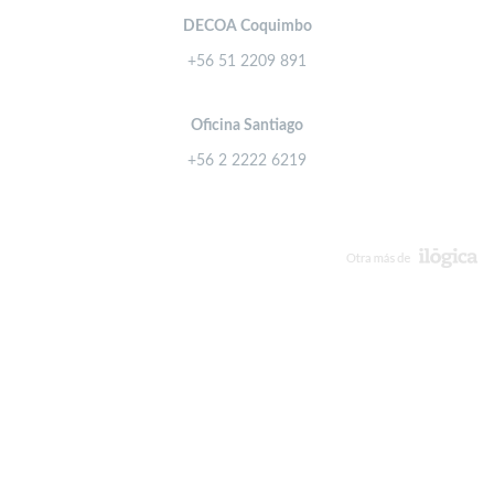
DECOA Coquimbo
+56 51 2209 891
Oficina Santiago
+56 2 2222 6219