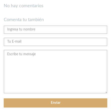
No hay comentarios
Comenta tu también