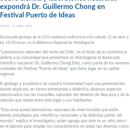
expondrá Dr. Guillermo Chong en
Festival Puerto de Ideas
FECHA: 11 ABRIL, 2014
Destacado geólogo de la UCN realizará conferencia este sábado 12 de abril, a
las 18:30 horas, en la Biblioteca Regional de Antofagasta.
“Laboratorios naturales del norte de Chile”, es el título de la conferencia
abierta a la comunidad que presentará en Antofagasta el destacado
científico nacional, Dr. Guillermo Chong Díaz, como parte de los eventos
centrales del Festival “Puerto de Ideas” que tiene lugar en la capital
regional.
El geólogo y académico de nuestra Universidad hará una presentación
donde explicará, en forma entretenida y didáctica, diversos aspectos
relacionados con las maravillas naturales del desierto de Atacama y de la
relación que existe entre este lugar y sus habitantes.
“Esta zona posee laboratorios naturales de nivel mundial que están
siendo estudiados por científicos nacionales y de distintas partes del
mundo”, explica el investigador, quien agrega que éste es un sitio único
en el planeta para ampliar los conocimientos en áreas tan diversas como