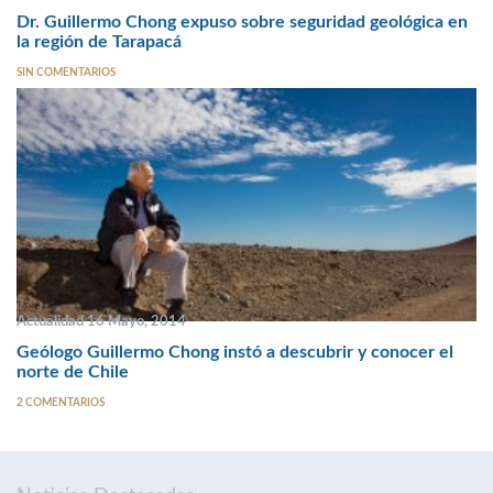
Dr. Guillermo Chong expuso sobre seguridad geológica en
la región de Tarapacá
SIN COMENTARIOS
Actualidad 16 Mayo, 2014
Geólogo Guillermo Chong instó a descubrir y conocer el
norte de Chile
2 COMENTARIOS