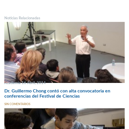
Noticias Relacionadas
Academia 16 Abril, 2014
Dr. Guillermo Chong contó con alta convocatoria en
conferencias del Festival de Ciencias
SIN COMENTARIOS