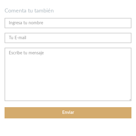
Comenta tu también