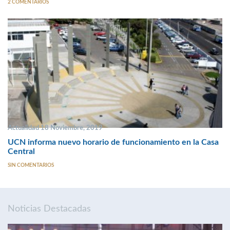
2 COMENTARIOS
Actualidad 18 Noviembre, 2019
UCN informa nuevo horario de funcionamiento en la Casa
Central
SIN COMENTARIOS
Noticias Destacadas