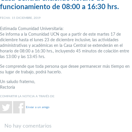
funcionamiento de 08:00 a 16:30 hrs.
FECHA: 15 DICIEMBRE, 2019
Estimada Comunidad Universitaria:
Se informa a la Comunidad UCN que a partir de este martes 17 de
diciembre hasta el lunes 23 de diciembre inclusive, las actividades
administrativas y académicas en la Casa Central se extenderán en el
horario de 08:00 a 16:30 hrs., incluyendo 45 minutos de colación entre
las 13:00 y las 13:45 hrs.
Se comprende que toda persona que desee permanecer más tiempo en
su lugar de trabajo, podrá hacerlo.
Un saludo fraterno,
Rectoría
COMPARTIR LA NOTICIA A TRAVÉS DE:
Enviar a un amigo
No hay comentarios