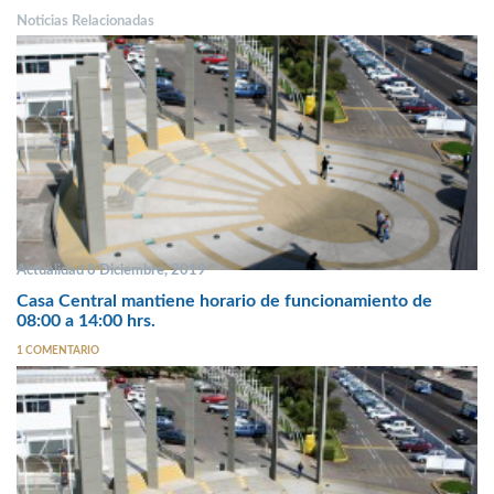
Noticias Relacionadas
Actualidad 8 Diciembre, 2019
Casa Central mantiene horario de funcionamiento de
08:00 a 14:00 hrs.
1 COMENTARIO