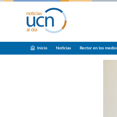
Inicio
Noticias
Rector en los medio