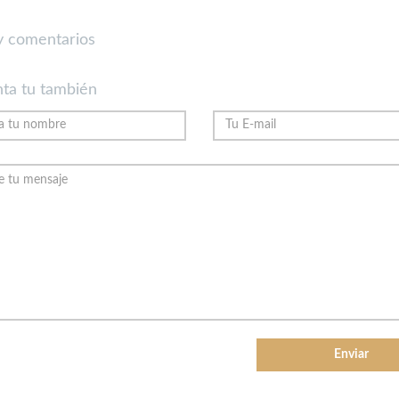
 comentarios
ta tu también