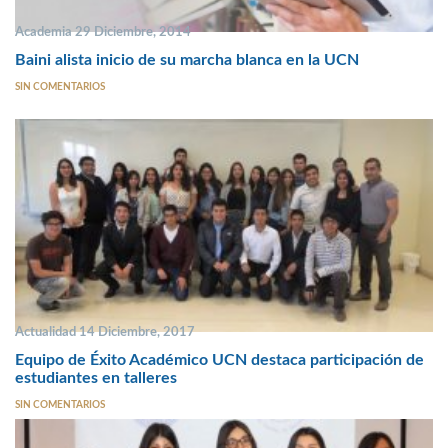
Academia 29 Diciembre, 2014
Baini alista inicio de su marcha blanca en la UCN
SIN COMENTARIOS
Actualidad 14 Diciembre, 2017
Equipo de Éxito Académico UCN destaca participación de
estudiantes en talleres
SIN COMENTARIOS