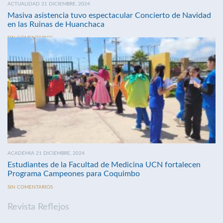
ACTUALIDAD 21 DICIEMBRE, 2024
Masiva asistencia tuvo espectacular Concierto de Navidad
en las Ruinas de Huanchaca
SIN COMENTARIOS
ACADEMIA 21 DICIEMBRE, 2024
Estudiantes de la Facultad de Medicina UCN fortalecen
Programa Campeones para Coquimbo
SIN COMENTARIOS
Revista Reflejos