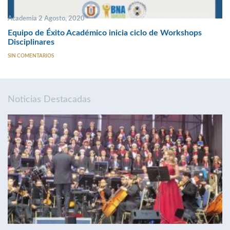
Academia 2 Agosto, 2020
Equipo de Éxito Académico inicia ciclo de Workshops
Disciplinares
SIN COMENTARIOS
Noticias Destacadas