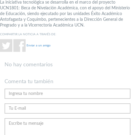
La iniciativa tecnológica se desarrolla en el marco del proyecto
UCN1801: Beca de Nivelación Académica, con el apoyo del Ministerio
de Educación, siendo ejecutado por las unidades Éxito Académico
Antofagasta y Coquimbo, pertenecientes a la Dirección General de
Pregrado y a la Vicerrectoría Académica UCN.
COMPARTIR LA NOTICIA A TRAVÉS DE:
Enviar a un amigo
No hay comentarios
Comenta tu también