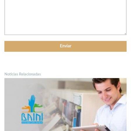
Noticias Relacionadas