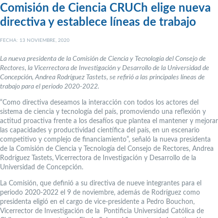
Comisión de Ciencia CRUCh elige nueva
directiva y establece líneas de trabajo
FECHA: 13 NOVIEMBRE, 2020
La nueva presidenta de la Comisión de Ciencia y Tecnología del Consejo de
Rectores, la Vicerrectora de Investigación y Desarrollo de la Universidad de
Concepción, Andrea Rodríguez Tastets, se refirió a las principales líneas de
trabajo para el periodo 2020-2022.
“Como directiva deseamos la interacción con todos los actores del
sistema de ciencia y tecnología del país, promoviendo una reflexión y
actitud proactiva frente a los desafíos que plantea el mantener y mejorar
las capacidades y productividad científica del país, en un escenario
competitivo y complejo de financiamiento”, señaló la nueva presidenta
de la Comisión de Ciencia y Tecnología del Consejo de Rectores, Andrea
Rodríguez Tastets, Vicerrectora de Investigación y Desarrollo de la
Universidad de Concepción.
La Comisión, que definió a su directiva de nueve integrantes para el
periodo 2020-2022 el 9 de noviembre, además de Rodríguez como
presidenta eligió en el cargo de vice-presidente a Pedro Bouchon,
Vicerrector de Investigación de la Pontificia Universidad Católica de