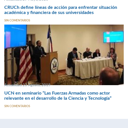
CRUCh define líneas de acción para enfrentar situación
académica y financiera de sus universidades
SIN COMENTARIOS
Actualidad 23 Agosto, 2019
UCN en seminario “Las Fuerzas Armadas como actor
relevante en el desarrollo de la Ciencia y Tecnología”
SIN COMENTARIOS