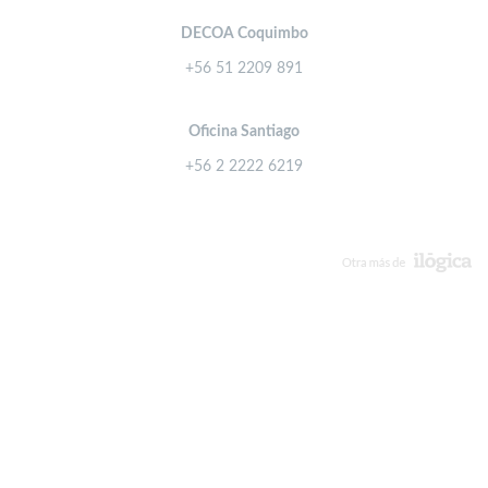
DECOA Coquimbo
+56 51 2209 891
Oficina Santiago
+56 2 2222 6219