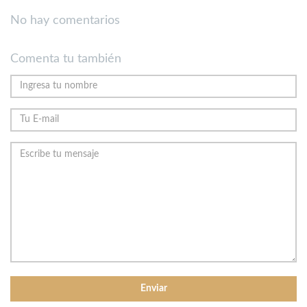
No hay comentarios
Comenta tu también