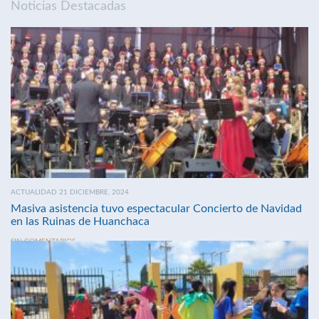
Noticias Destacadas
ACTUALIDAD 21 DICIEMBRE, 2024
Masiva asistencia tuvo espectacular Concierto de Navidad
en las Ruinas de Huanchaca
SIN COMENTARIOS