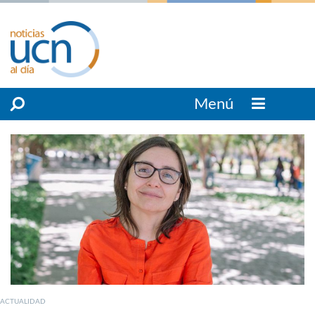
Menú
ACTUALIDAD