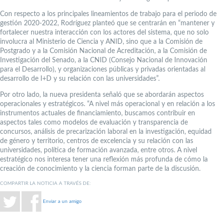
Con respecto a los principales lineamientos de trabajo para el periodo de
gestión 2020-2022, Rodríguez planteó que se centrarán en “mantener y
fortalecer nuestra interacción con los actores del sistema, que no solo
involucra al Ministerio de Ciencia y ANID, sino que a la Comisión de
Postgrado y a la Comisión Nacional de Acreditación, a la Comisión de
Investigación del Senado, a la CNID (Consejo Nacional de Innovación
para el Desarrollo), y organizaciones públicas y privadas orientadas al
desarrollo de I+D y su relación con las universidades”.
Por otro lado, la nueva presidenta señaló que se abordarán aspectos
operacionales y estratégicos. “A nivel más operacional y en relación a los
instrumentos actuales de financiamiento, buscamos contribuir en
aspectos tales como modelos de evaluación y transparencia de
concursos, análisis de precarización laboral en la investigación, equidad
de género y territorio, centros de excelencia y su relación con las
universidades, política de formación avanzada, entre otros. A nivel
estratégico nos interesa tener una reflexión más profunda de cómo la
creación de conocimiento y la ciencia forman parte de la discusión.
COMPARTIR LA NOTICIA A TRAVÉS DE:
Enviar a un amigo