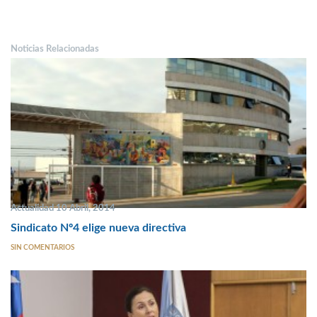
Noticias Relacionadas
Actualidad 10 Abril, 2014
Sindicato Nº4 elige nueva directiva
SIN COMENTARIOS