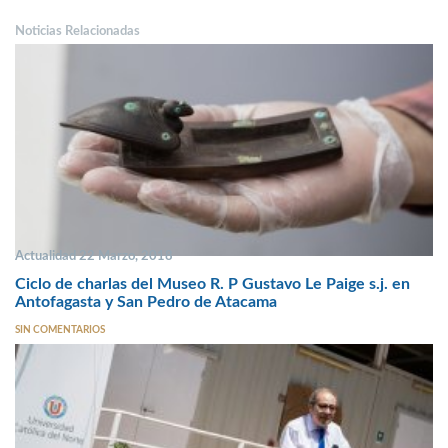
Noticias Relacionadas
Actualidad 22 Marzo, 2018
Ciclo de charlas del Museo R. P Gustavo Le Paige s.j. en
Antofagasta y San Pedro de Atacama
SIN COMENTARIOS