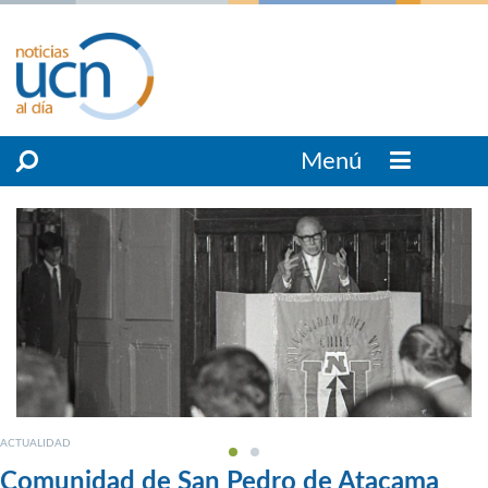
Menú
ACTUALIDAD
Comunidad de San Pedro de Atacama