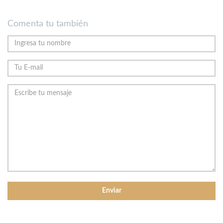
Comenta tu también