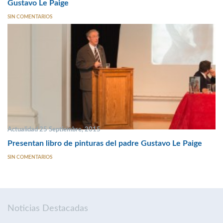
Gustavo Le Paige
SIN COMENTARIOS
Actualidad 25 Septiembre, 2015
Presentan libro de pinturas del padre Gustavo Le Paige
SIN COMENTARIOS
Noticias Destacadas