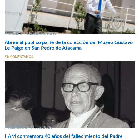
Academia 4 Diciembre, 2017
Abren al público parte de la colección del Museo Gustavo
Le Paige en San Pedro de Atacama
SIN COMENTARIOS
Actualidad 19 Mayo, 2020
IIAM conmemora 40 años del fallecimiento del Padre