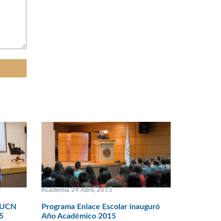
Academia 24 Abril, 2015
A UCN
Programa Enlace Escolar inauguró
5
Año Académico 2015