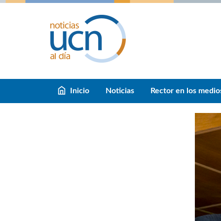
Inicio
Noticias
Rector en los medio