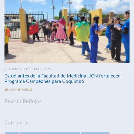
ACADEMIA 21 DICIEMBRE, 2024
Estudiantes de la Facultad de Medicina UCN fortalecen
Programa Campeones para Coquimbo
SIN COMENTARIOS
Revista Reflejos
Categorías