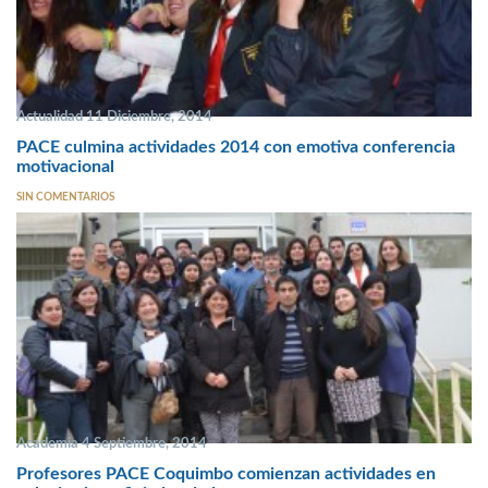
Actualidad 11 Diciembre, 2014
PACE culmina actividades 2014 con emotiva conferencia
motivacional
SIN COMENTARIOS
Academia 4 Septiembre, 2014
Profesores PACE Coquimbo comienzan actividades en