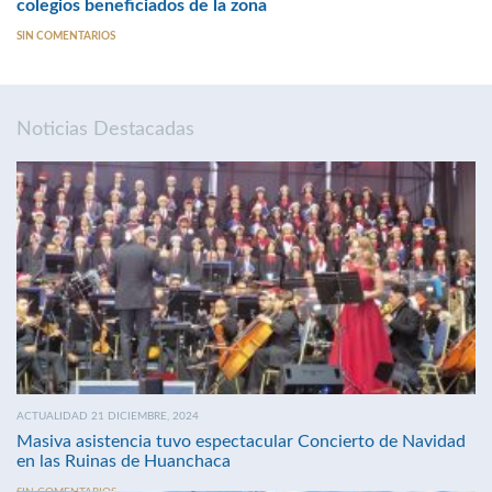
colegios beneficiados de la zona
SIN COMENTARIOS
Noticias Destacadas
ACTUALIDAD 21 DICIEMBRE, 2024
Masiva asistencia tuvo espectacular Concierto de Navidad
en las Ruinas de Huanchaca
SIN COMENTARIOS