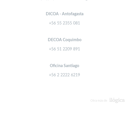
DICOA - Antofagasta
+56 55 2355 081
DECOA Coquimbo
+56 51 2209 891
Oficina Santiago
+56 2 2222 6219