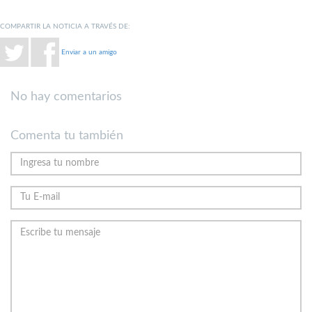
COMPARTIR LA NOTICIA A TRAVÉS DE:
Enviar a un amigo
No hay comentarios
Comenta tu también