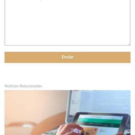
Noticias Relacionadas