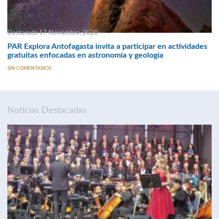
Destacado 17 Noviembre, 2020
PAR Explora Antofagasta invita a participar en actividades
gratuitas enfocadas en astronomía y geología
SIN COMENTARIOS
Noticias Destacadas