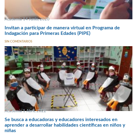
Academia 14 Junio, 2020
Invitan a participar de manera virtual en Programa de
Indagación para Primeras Edades (PIPE)
SIN COMENTARIOS
Academia 1 Abril, 2022
Se busca a educadoras y educadores interesados en
aprender a desarrollar habilidades científicas en niños y
niñas