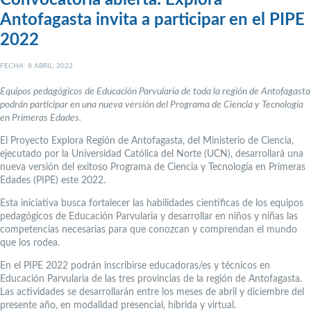
Convocatoria abierta: Explora
Antofagasta invita a participar en el PIPE
2022
FECHA: 8 ABRIL, 2022
Equipos pedagógicos de Educación Parvularia de toda la región de Antofagasta
podrán participar en una nueva versión del Programa de Ciencia y Tecnología
en Primeras Edades.
El Proyecto Explora Región de Antofagasta, del Ministerio de Ciencia,
ejecutado por la Universidad Católica del Norte (UCN), desarrollará una
nueva versión del exitoso Programa de Ciencia y Tecnología en Primeras
Edades (PIPE) este 2022.
Esta iniciativa busca fortalecer las habilidades científicas de los equipos
pedagógicos de Educación Parvularia y desarrollar en niños y niñas las
competencias necesarias para que conozcan y comprendan el mundo
que los rodea.
En el PIPE 2022 podrán inscribirse educadoras/es y técnicos en
Educación Parvularia de las tres provincias de la región de Antofagasta.
Las actividades se desarrollarán entre los meses de abril y diciembre del
presente año, en modalidad presencial, híbrida y virtual.