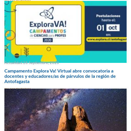
SIN COMENTARIOS
Actualidad 28 Septiembre, 2020
Campamento Explora Va! Virtual abre convocatoria a
docentes y educadores/as de párvulos de la región de
Antofagasta
SIN COMENTARIOS