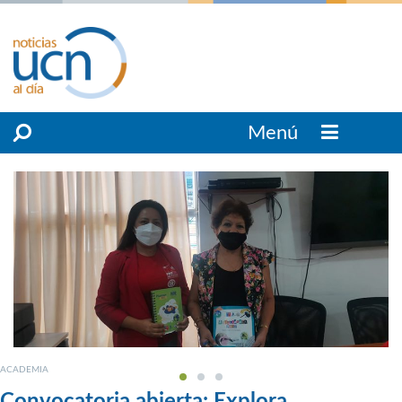
Menú
ACADEMIA