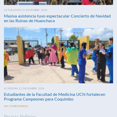
ACTUALIDAD 21 DICIEMBRE, 2024
Masiva asistencia tuvo espectacular Concierto de Navidad
en las Ruinas de Huanchaca
SIN COMENTARIOS
ACADEMIA 21 DICIEMBRE, 2024
Estudiantes de la Facultad de Medicina UCN fortalecen
Programa Campeones para Coquimbo
SIN COMENTARIOS
Revista Reflejos