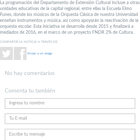
La programación del Departamento de Extensión Cultural incluye a otras
unidades educativas de la capital regional, entre ellas la Escuela Elmo
Funes, donde los músicos de la Orquesta Clásica de nuestra Universidad
enseñan instrumentos y música, así como apoyarán la reactivación de la
orquesta escolar. Esta iniciativa se desarrolla desde 2015 y finalizará a
mediados de 2016, en el marco de un proyecto FNDR 2% de Cultura.
COMPARTIR LA NOTICIA A TRAVÉS DE:
Enviar a un amigo
No hay comentarios
Comenta tu también