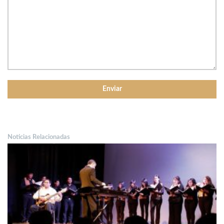
Noticias Relacionadas