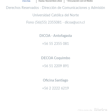
Derechos Reservados · Dirección de Comunicaciones y Admisión
Universidad Católica del Norte
Fono (56)(55) 2355081 · dicoa@ucn.cl
DICOA - Antofagasta
+56 55 2355 081
DECOA Coquimbo
+56 51 2209 891
Oficina Santiago
+56 2 2222 6219