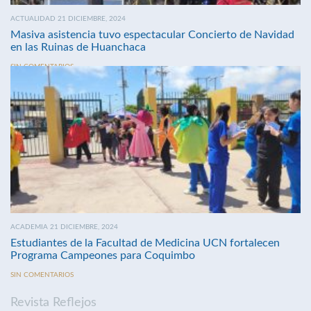
ACTUALIDAD 21 DICIEMBRE, 2024
Masiva asistencia tuvo espectacular Concierto de Navidad
en las Ruinas de Huanchaca
SIN COMENTARIOS
ACADEMIA 21 DICIEMBRE, 2024
Estudiantes de la Facultad de Medicina UCN fortalecen
Programa Campeones para Coquimbo
SIN COMENTARIOS
Revista Reflejos