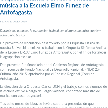
música a la Escuela Elmo Funez de
Antofagasta
FECHA: 13 JULIO, 2016
Durante ocho meses, la agrupación trabajó con alumnos de entre cuarto y
octavo año básico.
Un proyecto de vinculación desarrollado por la Orquesta Clásica de
nuestra Universidad enlazó su trabajo con la Orquesta Sinfónica Andina
de la Escuela D-139 Elmo Funez de Antofagasta, con el fin de fortalecer
la agrupación escolar.
Este proyecto fue financiado por el Gobierno Regional de Antofagasta
con recursos del Fondo Nacional de Desarrollo Regional, FNDR 2%
Cultura, año 2015, aprobados por el Consejo Regional (Core) de
Antofagasta.
La dirección de la Orquesta Clásica UCN y el trabajo con los alumnos de
la escuela estuvo a cargo de Sergio Valencia, connotado maestro de
música con vasta trayectoria.
Tras ocho meses de labor, se llevó a cabo una presentación que