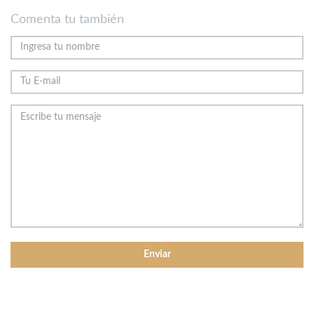
Comenta tu también