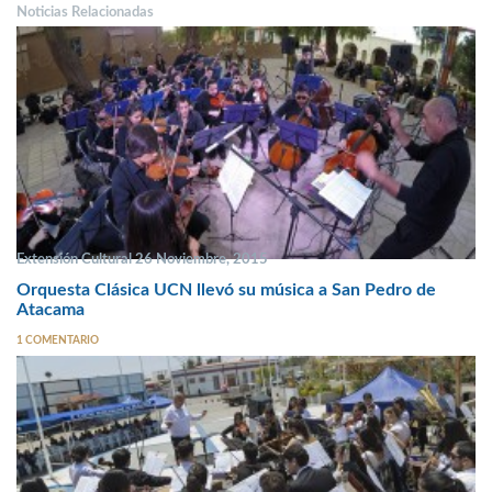
Noticias Relacionadas
Extensión Cultural 26 Noviembre, 2015
Orquesta Clásica UCN llevó su música a San Pedro de
Atacama
1 COMENTARIO