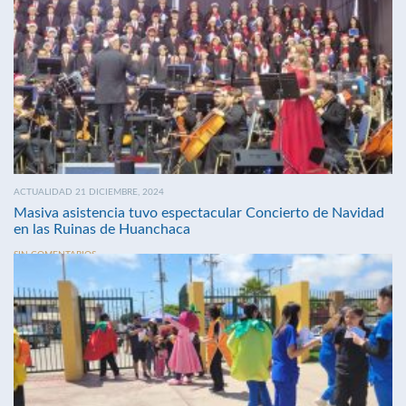
ACTUALIDAD 21 DICIEMBRE, 2024
Masiva asistencia tuvo espectacular Concierto de Navidad
en las Ruinas de Huanchaca
SIN COMENTARIOS