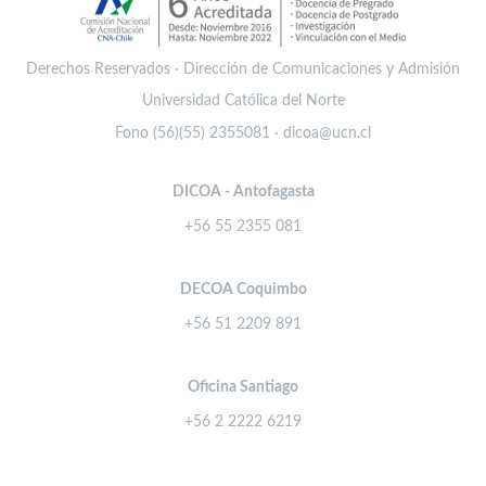
Derechos Reservados · Dirección de Comunicaciones y Admisión
Universidad Católica del Norte
Fono (56)(55) 2355081 · dicoa@ucn.cl
DICOA - Antofagasta
+56 55 2355 081
DECOA Coquimbo
+56 51 2209 891
Oficina Santiago
+56 2 2222 6219