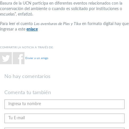
Basura de la UCN participa en diferentes eventos relacionados con la
conservación del ambiente o cuando es solicitado por instituciones o
escuelas”, enfatizó.
Para leer el cuento
Las aventuras de Plas y Tika
en formato digital hay que
ingresar a este
enlace
COMPARTIR LA NOTICIA A TRAVÉS DE:
Enviar a un amigo
No hay comentarios
Comenta tu también