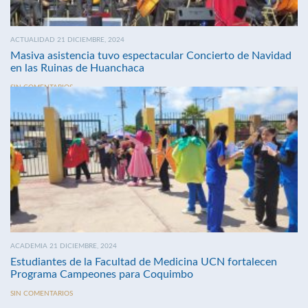
ACTUALIDAD 21 DICIEMBRE, 2024
Masiva asistencia tuvo espectacular Concierto de Navidad
en las Ruinas de Huanchaca
SIN COMENTARIOS
ACADEMIA 21 DICIEMBRE, 2024
Estudiantes de la Facultad de Medicina UCN fortalecen
Programa Campeones para Coquimbo
SIN COMENTARIOS