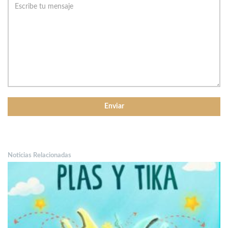
Noticias Relacionadas