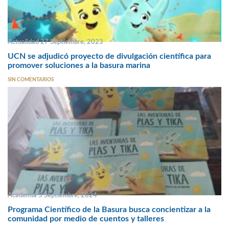
Actualidad 27 Septiembre, 2023
UCN se adjudicó proyecto de divulgación científica para
promover soluciones a la basura marina
SIN COMENTARIOS
Academia 5 Septiembre, 2024
Programa Científico de la Basura busca concientizar a la
comunidad por medio de cuentos y talleres