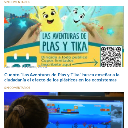
SIN COMENTARIOS
Academia 18 Enero, 2023
Cuento “Las Aventuras de Plas y Tika” busca enseñar a la
ciudadanía el efecto de los plásticos en los ecosistemas
SIN COMENTARIOS