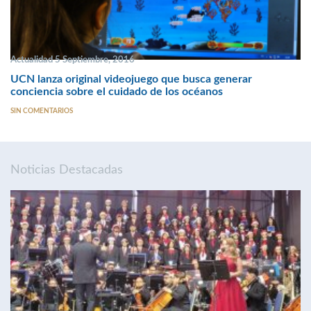
Actualidad 5 Septiembre, 2016
UCN lanza original videojuego que busca generar
conciencia sobre el cuidado de los océanos
SIN COMENTARIOS
Noticias Destacadas