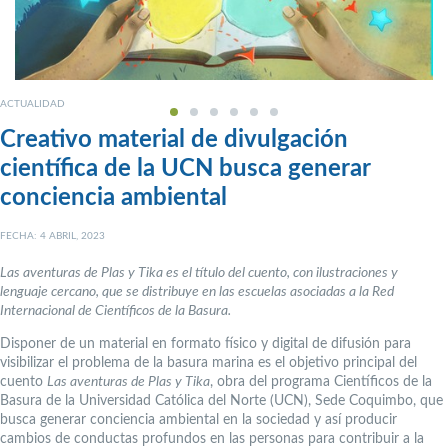
ACTUALIDAD
Creativo material de divulgación
científica de la UCN busca generar
conciencia ambiental
FECHA: 4 ABRIL, 2023
Las aventuras de Plas y Tika es el título del cuento, con ilustraciones y
lenguaje cercano, que se distribuye en las escuelas asociadas a la Red
Internacional de Científicos de la Basura.
Disponer de un material en formato físico y digital de difusión para
visibilizar el problema de la basura marina es el objetivo principal del
cuento
Las aventuras de Plas y Tika
, obra del programa Científicos de la
Basura de la Universidad Católica del Norte (UCN), Sede Coquimbo, que
busca generar conciencia ambiental en la sociedad y así producir
cambios de conductas profundos en las personas para contribuir a la