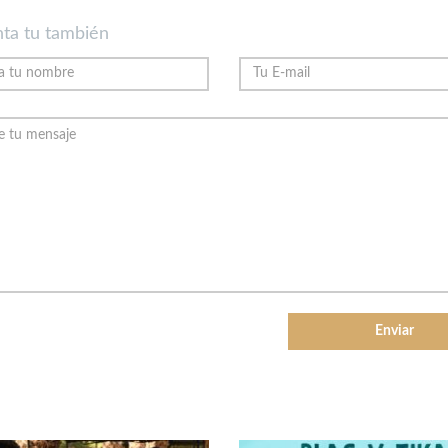
ta tu también