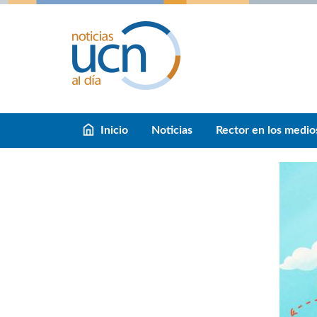
Inicio
Noticias
Rector en los medio