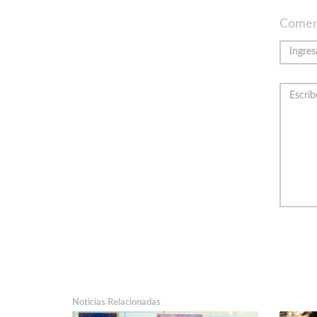
Comen
Noticias Relacionadas