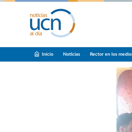
Inicio
Noticias
Rector en los medio