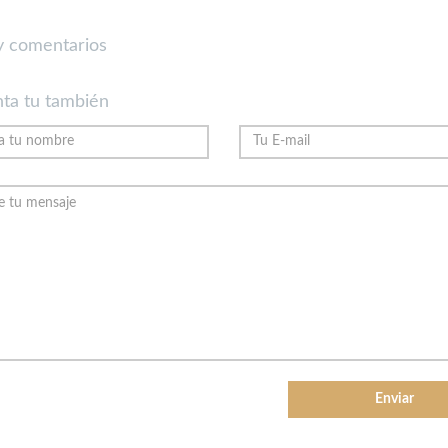
 comentarios
ta tu también