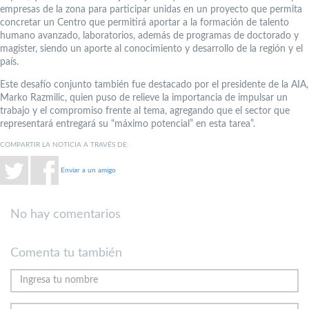
empresas de la zona para participar unidas en un proyecto que permita
concretar un Centro que permitirá aportar a la formación de talento
humano avanzado, laboratorios, además de programas de doctorado y
magister, siendo un aporte al conocimiento y desarrollo de la región y el
país.
Este desafío conjunto también fue destacado por el presidente de la AIA,
Marko Razmilic, quien puso de relieve la importancia de impulsar un
trabajo y el compromiso frente al tema, agregando que el sector que
representará entregará su “máximo potencial” en esta tarea”.
COMPARTIR LA NOTICIA A TRAVÉS DE:
Enviar a un amigo
No hay comentarios
Comenta tu también