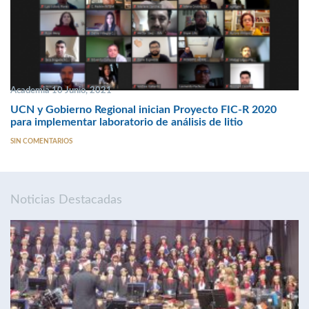
Academia 10 Junio, 2021
UCN y Gobierno Regional inician Proyecto FIC-R 2020
para implementar laboratorio de análisis de litio
SIN COMENTARIOS
Noticias Destacadas