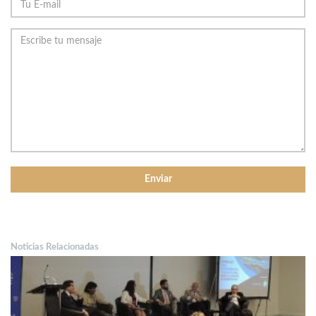
Noticias Relacionadas