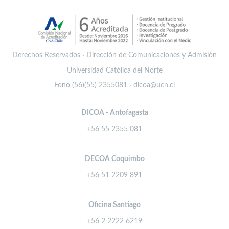
Derechos Reservados · Dirección de Comunicaciones y Admisión
Universidad Católica del Norte
Fono (56)(55) 2355081 · dicoa@ucn.cl
DICOA - Antofagasta
+56 55 2355 081
DECOA Coquimbo
+56 51 2209 891
Oficina Santiago
+56 2 2222 6219