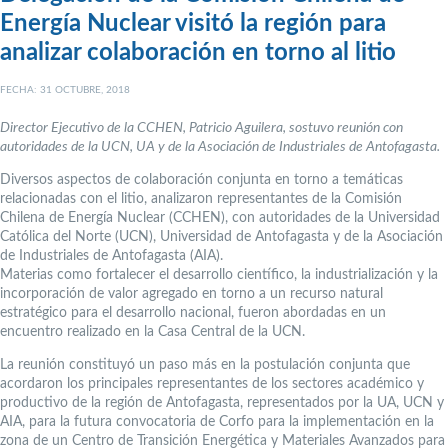
Energía Nuclear visitó la región para
analizar colaboración en torno al litio
FECHA: 31 OCTUBRE, 2018
Director Ejecutivo de la CCHEN, Patricio Aguilera, sostuvo reunión con
autoridades de la UCN, UA y de la Asociación de Industriales de Antofagasta.
Diversos aspectos de colaboración conjunta en torno a temáticas
relacionadas con el litio, analizaron representantes de la Comisión
Chilena de Energía Nuclear (CCHEN), con autoridades de la Universidad
Católica del Norte (UCN), Universidad de Antofagasta y de la Asociación
de Industriales de Antofagasta (AIA).
Materias como fortalecer el desarrollo científico, la industrialización y la
incorporación de valor agregado en torno a un recurso natural
estratégico para el desarrollo nacional, fueron abordadas en un
encuentro realizado en la Casa Central de la UCN.
La reunión constituyó un paso más en la postulación conjunta que
acordaron los principales representantes de los sectores académico y
productivo de la región de Antofagasta, representados por la UA, UCN y
AIA, para la futura convocatoria de Corfo para la implementación en la
zona de un Centro de Transición Energética y Materiales Avanzados para