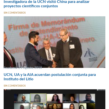
Investigadora de la UCN visitó China para analizar
proyectos científicos conjuntos
SIN COMENTARIOS
Academia 24 Agosto, 2018
UCN, UA y la AIA acuerdan postulación conjunta para
Instituto del Litio
SIN COMENTARIOS